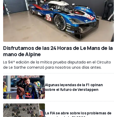
Disfrutamos de las 24 Horas de Le Mans de la
mano de Alpine
La 94ª edición de la mítica prueba disputada en el Circuito
de Le Sarthe comenzó para nosotros unos días antes.
Algunas leyendas de la F1 opinan
sobre el futuro de Verstappen
La FIA se abre sobre los problemas de