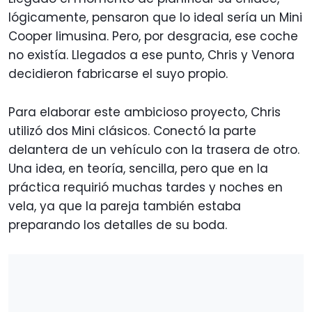
lógicamente, pensaron que lo ideal sería un Mini
Cooper limusina. Pero, por desgracia, ese coche
no existía. Llegados a ese punto, Chris y Venora
decidieron fabricarse el suyo propio.
Para elaborar este ambicioso proyecto, Chris
utilizó dos Mini clásicos. Conectó la parte
delantera de un vehículo con la trasera de otro.
Una idea, en teoría, sencilla, pero que en la
práctica requirió muchas tardes y noches en
vela, ya que la pareja también estaba
preparando los detalles de su boda.