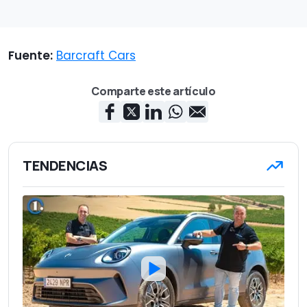
Fuente:
Barcraft Cars
Comparte este artículo
TENDENCIAS