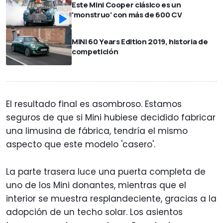
Este Mini Cooper clásico es un
'monstruo' con más de 600 CV
MINI 60 Years Edition 2019, historia de
competición
El resultado final es asombroso. Estamos
seguros de que si Mini hubiese decidido fabricar
una limusina de fábrica, tendría el mismo
aspecto que este modelo 'casero'.
La parte trasera luce una puerta completa de
uno de los Mini donantes, mientras que el
interior se muestra resplandeciente, gracias a la
adopción de un techo solar. Los asientos