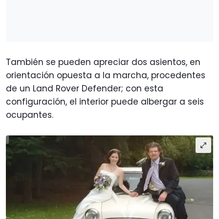
También se pueden apreciar dos asientos, en
orientación opuesta a la marcha, procedentes
de un Land Rover Defender; con esta
configuración, el interior puede albergar a seis
ocupantes.