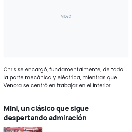
Chris se encargó, fundamentalmente, de toda
la parte mecánica y eléctrica, mientras que
Venora se centró en trabajar en el interior.
Mini, un clásico que sigue
despertando admiración