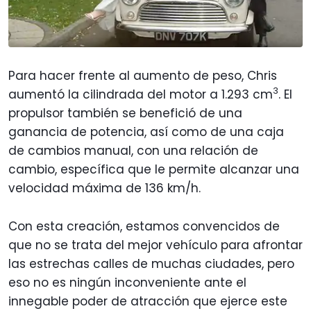
Para hacer frente al aumento de peso, Chris
3
aumentó la cilindrada del motor a 1.293 cm
. El
propulsor también se benefició de una
ganancia de potencia, así como de una caja
de cambios manual, con una relación de
cambio, específica que le permite alcanzar una
velocidad máxima de 136 km/h.
Con esta creación, estamos convencidos de
que no se trata del mejor vehículo para afrontar
las estrechas calles de muchas ciudades, pero
eso no es ningún inconveniente ante el
innegable poder de atracción que ejerce este