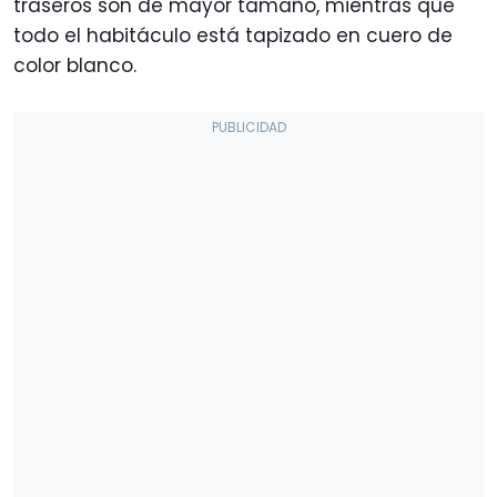
traseros son de mayor tamaño, mientras que
todo el habitáculo está tapizado en cuero de
color blanco.