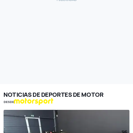
NOTICIAS DE DEPORTES DE MOTOR
DESDE