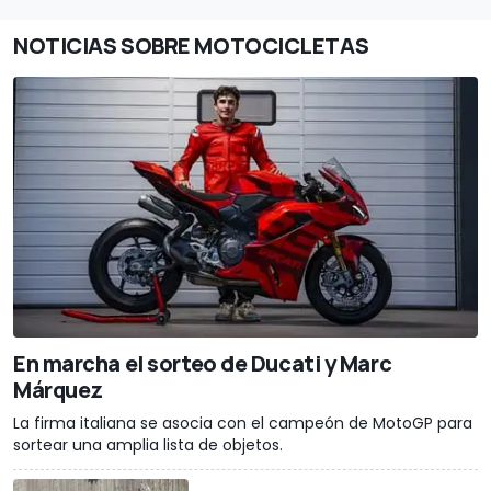
NOTICIAS SOBRE MOTOCICLETAS
En marcha el sorteo de Ducati y Marc
Márquez
La firma italiana se asocia con el campeón de MotoGP para
sortear una amplia lista de objetos.