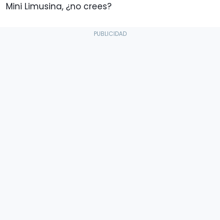
Mini Limusina, ¿no crees?