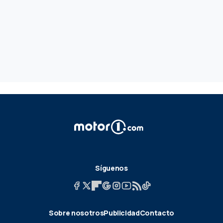
Síguenos
Sobre nosotros
Publicidad
Contacto