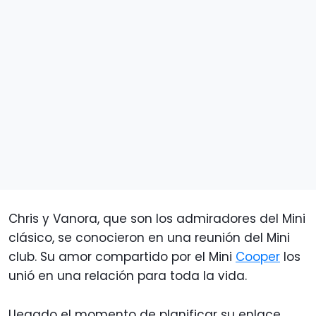
Chris y Vanora, que son los admiradores del Mini
clásico, se conocieron en una reunión del Mini
club. Su amor compartido por el Mini
Cooper
los
unió en una relación para toda la vida.
Llegado el momento de planificar su enlace,