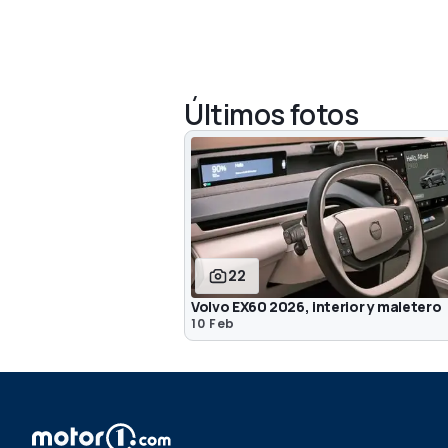
Últimos fotos
22
Volvo EX60 2026, interior y maletero
10 Feb