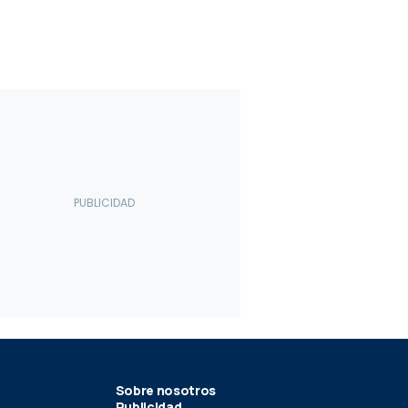
Sobre nosotros
Publicidad