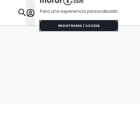
Para una experiencia personalizada
Desta
REGISTRARSE / ACCEDE