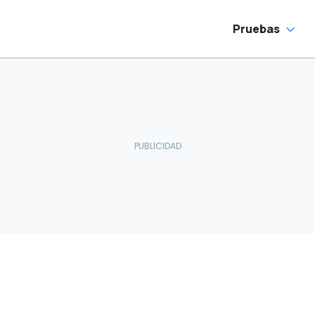
Pruebas