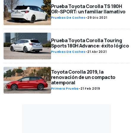
Prueba Toyota Corolla TS 180H
GR-SPORT: un familiar llamativo
Pruebas De Coches
-
29 Dic 2021
Prueba Toyota Corolla Touring
Sports 180H Advance: éxito lógico
Pruebas De Coches
-
21 Abr 2021
Toyota Corolla 2019, la
renovación de un compacto
atemporal
Primera Prueba
-
21 Feb 2019