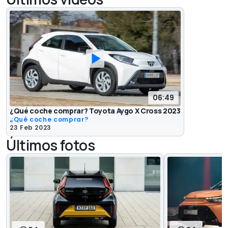
06:49
¿Qué coche comprar? Toyota Aygo X Cross 2023
¿Qué coche comprar?
23 Feb 2023
Últimos fotos