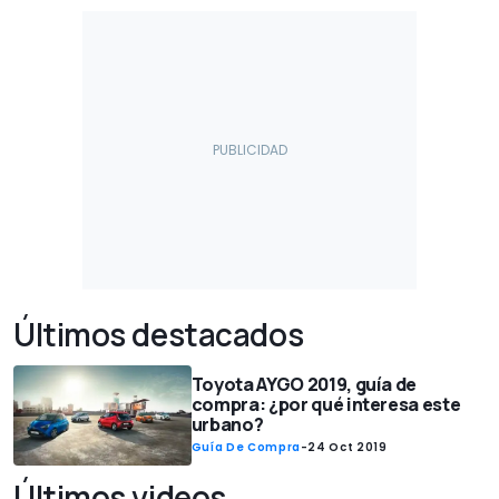
Últimos destacados
Toyota AYGO 2019, guía de
compra: ¿por qué interesa este
urbano?
Guía De Compra
-
24 Oct 2019
Últimos videos