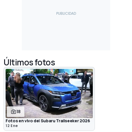
Últimos fotos
18
Fotos en vivo del Subaru Trailseeker 2026
12 Ene