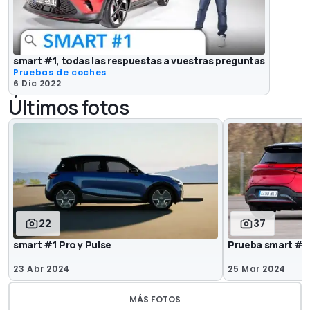
smart #1, todas las respuestas a vuestras preguntas
Pruebas de coches
6 Dic 2022
Últimos fotos
22
37
smart #1 Pro y Pulse
Prueba smart #1
23 Abr 2024
25 Mar 2024
MÁS FOTOS