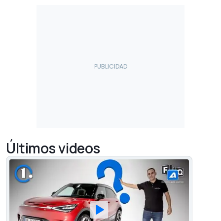
Últimos videos