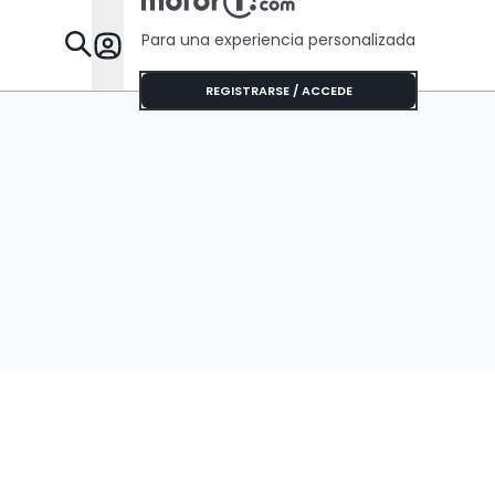
Para una experiencia personalizada
Desta
REGISTRARSE / ACCEDE