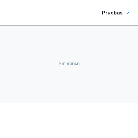
Pruebas