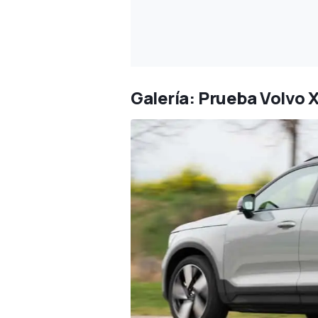
Galería: Prueba Volvo