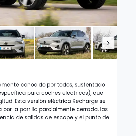
amente conocido por todos, sustentado
specífica para coches eléctricos), que
gitud. Esta versión eléctrica Recharge se
 por la parrilla parcialmente cerrada, las
sencia de salidas de escape y el punto de