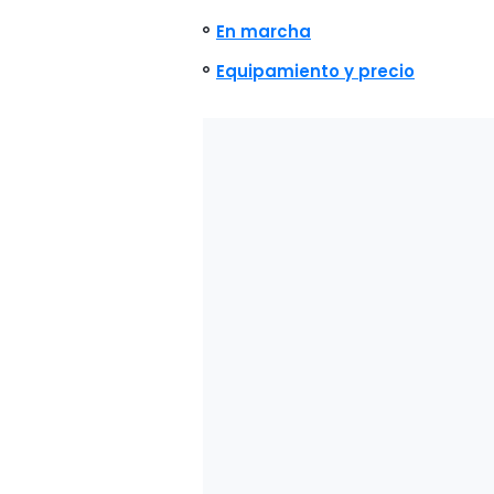
En marcha
Equipamiento y precio