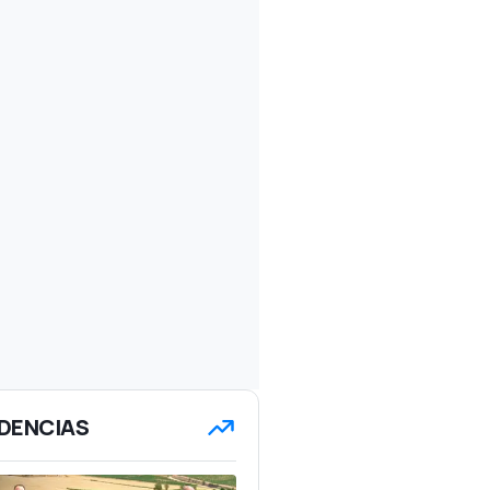
DENCIAS