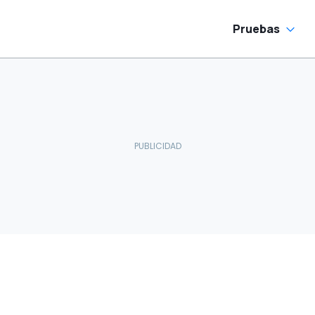
Pruebas