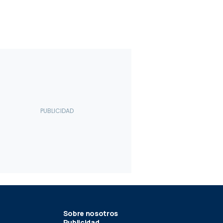
Sobre nosotros
Publicidad