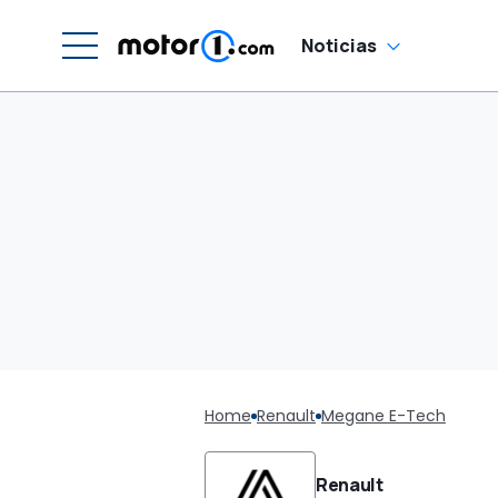
Noticias
Home
Renault
Megane E-Tech
Renault