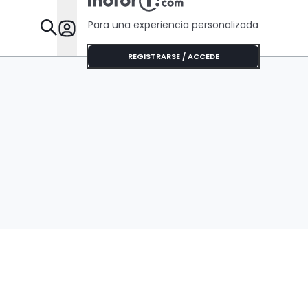
Para una experiencia personalizada
Desta
REGISTRARSE / ACCEDE