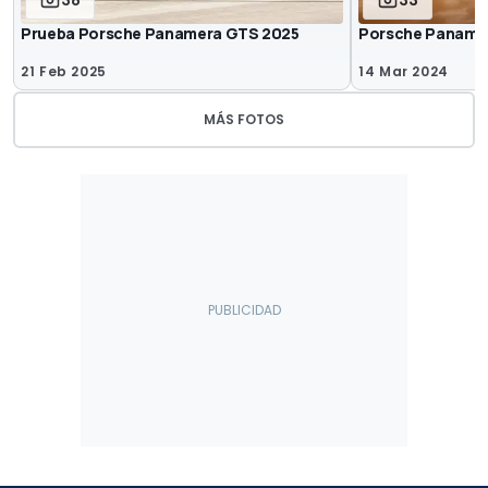
38
33
Prueba Porsche Panamera GTS 2025
Porsche Paname
21 Feb 2025
14 Mar 2024
MÁS FOTOS