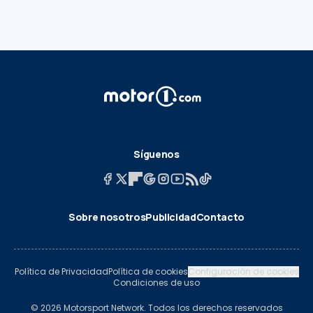
Síguenos
Sobre nosotros
Publicidad
Contacto
Política de Privacidad
Política de cookies
Configuración de cookies
Condiciones de uso
© 2026 Motorsport Network. Todos los derechos reservados