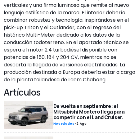
verticales y una firma luminosa que remite al nuevo
lenguaje estilístico de la marca. El interior debería
combinar robustez y tecnología, inspirándose en el
pick-up Triton y el Outlander, con el regreso del
histórico Multi-Meter dedicado a los datos de la
conducción todoterreno. En el apartado técnico se
espera el motor 2.4 turbodiésel disponible con
potencias de 150, 184 y 204 CV, mientras no se
descarta la llegada de versiones electrificadas. La
producción destinada a Europa debería estar a cargo
de la planta tailandesa de Laem Chabang.
Artículos
De vuelta en septiembre: el
Mitsubishi Montero llega para
competir con el Land Cruiser.
Novedades
-
2 Ago