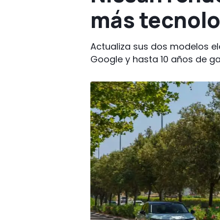
más tecnolo
Actualiza sus dos modelos el
Google y hasta 10 años de ga