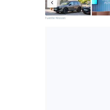
Fuente: Nissan