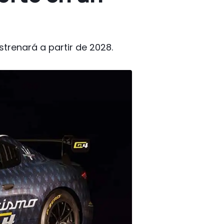
strenará a partir de 2028.