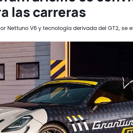
ra las carreras
or Nettuno V6 y tecnología derivada del GT2, se e