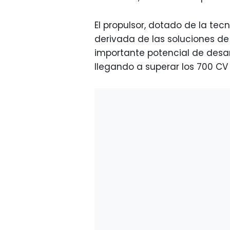
El propulsor, dotado de la t
derivada de las soluciones de
importante potencial de desar
llegando a superar los 700 CV