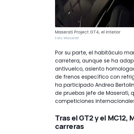
Maserati Project GT4, el interior
Foto: Maserati
Por su parte, el habitáculo ma
carretera, aunque se ha adap
antivuelco, asiento homologa
de frenos específico con refri
ha participado Andrea Bertolin
de pruebas jefe de Maserati, 
competiciones internacionales
Tras el GT2 y el MC12, 
carreras