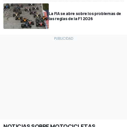
La FIA se abre sobre los problemas de
las reglas de la F1 2026
NOTICIAS SOBRE MOTOCICLETAS