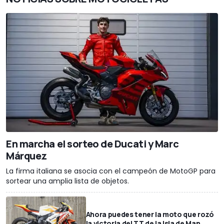
En marcha el sorteo de Ducati y Marc
Márquez
La firma italiana se asocia con el campeón de MotoGP para
sortear una amplia lista de objetos.
Ahora puedes tener la moto que rozó
la victoria del TT de la Isla de Man