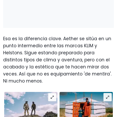
Esa es la diferencia clave. Aether se sitúa en un
punto intermedio entre las marcas KLIM y
Helstons. Sigue estando preparado para
distintos tipos de clima y aventura, pero con el
acabado y la estética que te hacen mirar dos
veces. Así que no es equipamiento 'de mentira'.
Ni mucho menos.