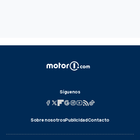
Síguenos
Sobre nosotros
Publicidad
Contacto