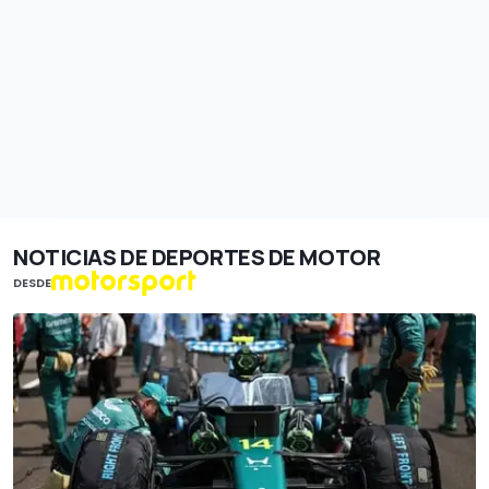
NOTICIAS DE DEPORTES DE MOTOR
DESDE