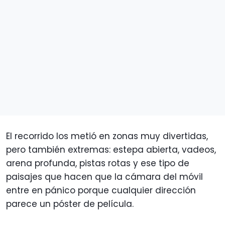
El recorrido los metió en zonas muy divertidas,
pero también extremas: estepa abierta, vadeos,
arena profunda, pistas rotas y ese tipo de
paisajes que hacen que la cámara del móvil
entre en pánico porque cualquier dirección
parece un póster de película.