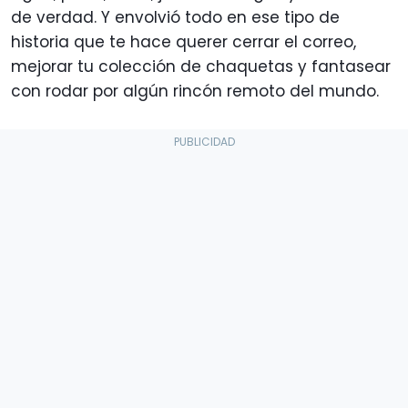
de verdad. Y envolvió todo en ese tipo de
historia que te hace querer cerrar el correo,
mejorar tu colección de chaquetas y fantasear
con rodar por algún rincón remoto del mundo.