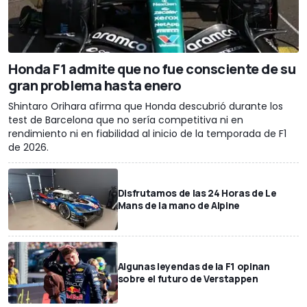
Honda F1 admite que no fue consciente de su
gran problema hasta enero
Shintaro Orihara afirma que Honda descubrió durante los
test de Barcelona que no sería competitiva ni en
rendimiento ni en fiabilidad al inicio de la temporada de F1
de 2026.
Disfrutamos de las 24 Horas de Le
Mans de la mano de Alpine
Algunas leyendas de la F1 opinan
sobre el futuro de Verstappen