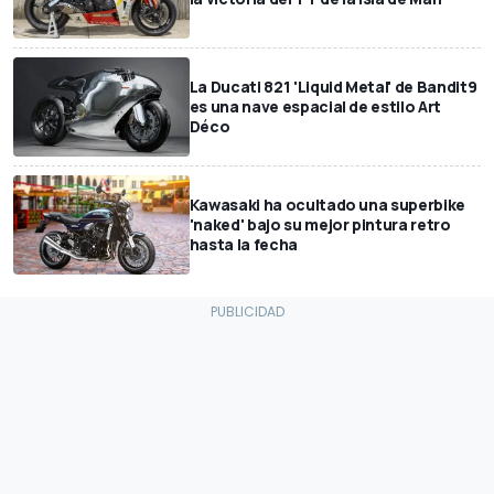
La Ducati 821 'Liquid Metal' de Bandit9
es una nave espacial de estilo Art
Déco
Kawasaki ha ocultado una superbike
'naked' bajo su mejor pintura retro
hasta la fecha