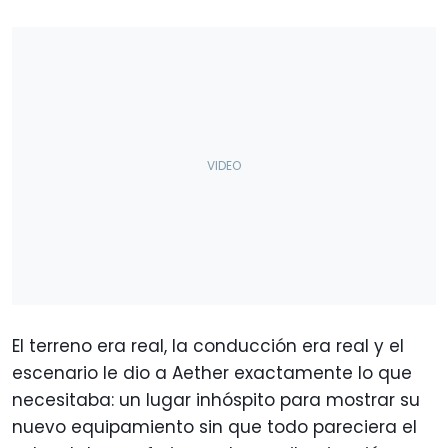
El terreno era real, la conducción era real y el
escenario le dio a Aether exactamente lo que
necesitaba: un lugar inhóspito para mostrar su
nuevo equipamiento sin que todo pareciera el