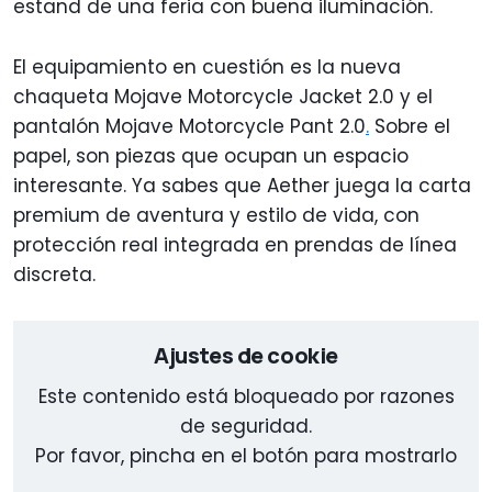
estand de una feria con buena iluminación.
El equipamiento en cuestión es la nueva
chaqueta Mojave Motorcycle Jacket 2.0 y el
pantalón Mojave Motorcycle Pant 2.0
.
Sobre el
papel, son piezas que ocupan un espacio
interesante. Ya sabes que Aether juega la carta
premium de aventura y estilo de vida, con
protección real integrada en prendas de línea
discreta.
Ajustes de cookie
Este contenido está bloqueado por razones
de seguridad.
Por favor, pincha en el botón para mostrarlo