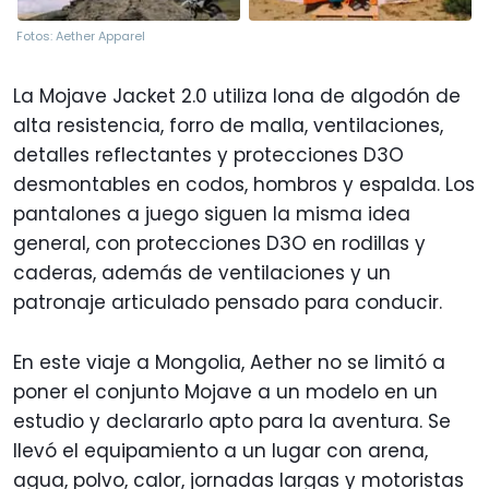
Fotos: Aether Apparel
La Mojave Jacket 2.0 utiliza lona de algodón de
alta resistencia, forro de malla, ventilaciones,
detalles reflectantes y protecciones D3O
desmontables en codos, hombros y espalda. Los
pantalones a juego siguen la misma idea
general, con protecciones D3O en rodillas y
caderas, además de ventilaciones y un
patronaje articulado pensado para conducir.
En este viaje a Mongolia, Aether no se limitó a
poner el conjunto Mojave a un modelo en un
estudio y declararlo apto para la aventura. Se
llevó el equipamiento a un lugar con arena,
agua, polvo, calor, jornadas largas y motoristas