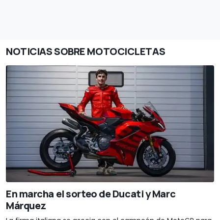
NOTICIAS SOBRE MOTOCICLETAS
En marcha el sorteo de Ducati y Marc
Márquez