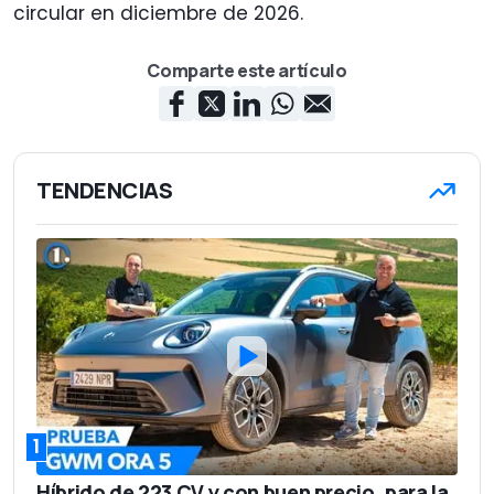
circular en diciembre de 2026.
Comparte este artículo
TENDENCIAS
1
Híbrido de 223 CV y con buen precio, para la