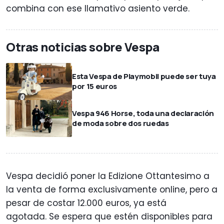
combina con ese llamativo asiento verde.
Otras noticias sobre Vespa
Esta Vespa de Playmobil puede ser tuya
por 15 euros
Vespa 946 Horse, toda una declaración
de moda sobre dos ruedas
Vespa decidió poner la Edizione Ottantesimo a
la venta de forma exclusivamente online, pero a
pesar de costar 12.000 euros, ya está
agotada. Se espera que estén disponibles para