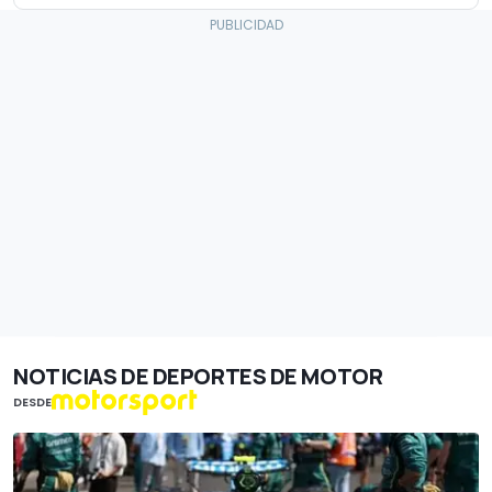
NOTICIAS DE DEPORTES DE MOTOR
DESDE