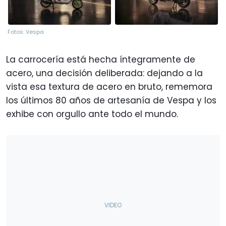
Fotos: Vespa
La carrocería está hecha íntegramente de
acero, una decisión deliberada: dejando a la
vista esa textura de acero en bruto, rememora
los últimos 80 años de artesanía de Vespa y los
exhibe con orgullo ante todo el mundo.