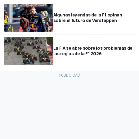
Algunas leyendas de la F1 opinan
sobre el futuro de Verstappen
La FIA se abre sobre los problemas de
las reglas de la F1 2026