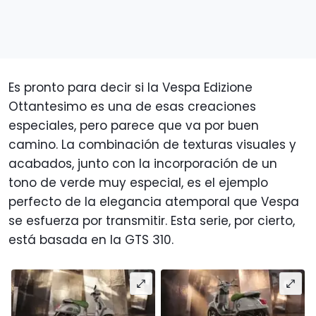
Es pronto para decir si la Vespa Edizione
Ottantesimo es una de esas creaciones
especiales, pero parece que va por buen
camino. La combinación de texturas visuales y
acabados, junto con la incorporación de un
tono de verde muy especial, es el ejemplo
perfecto de la elegancia atemporal que Vespa
se esfuerza por transmitir. Esta serie, por cierto,
está basada en la GTS 310.