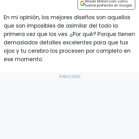
Añadir Motor1.com como
fuente preferida en Google
En mi opinión, los mejores diseños son aquellos
que son imposibles de asimilar del todo la
primera vez que los ves. ¿Por qué? Porque tienen
demasiados detalles excelentes para que tus
ojos y tu cerebro los procesen por completo en
ese momento.