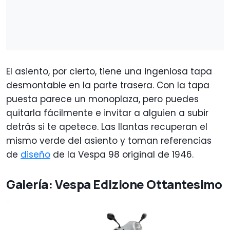
El asiento, por cierto, tiene una ingeniosa tapa
desmontable en la parte trasera. Con la tapa
puesta parece un monoplaza, pero puedes
quitarla fácilmente e invitar a alguien a subir
detrás si te apetece. Las llantas recuperan el
mismo verde del asiento y toman referencias
de
diseño
de la Vespa 98 original de 1946.
Galería: Vespa Edizione Ottantesimo