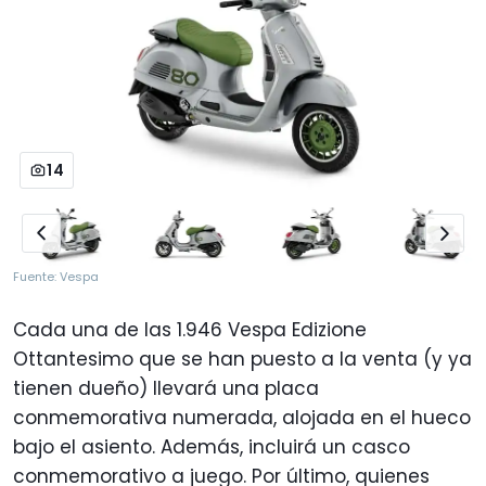
14
Fuente: Vespa
Cada una de las 1.946 Vespa Edizione
Ottantesimo que se han puesto a la venta (y ya
tienen dueño) llevará una placa
conmemorativa numerada, alojada en el hueco
bajo el asiento. Además, incluirá un casco
conmemorativo a juego. Por último, quienes