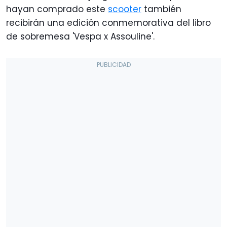
hayan comprado este
scooter
también
recibirán una edición conmemorativa del libro
de sobremesa 'Vespa x Assouline'.