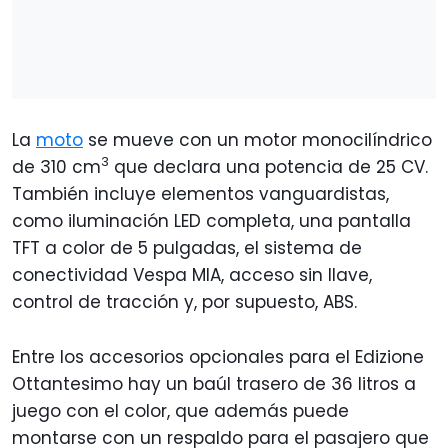
La
moto
se mueve con un motor monocilíndrico
3
de 310 cm
que declara una potencia de 25 CV.
También incluye elementos vanguardistas,
como iluminación LED completa, una pantalla
TFT a color de 5 pulgadas, el sistema de
conectividad Vespa MIA, acceso sin llave,
control de tracción y, por supuesto, ABS.
Entre los accesorios opcionales para el Edizione
Ottantesimo hay un baúl trasero de 36 litros a
juego con el color, que además puede
montarse con un respaldo para el pasajero que