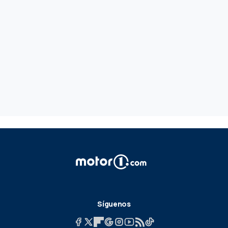
Síguenos