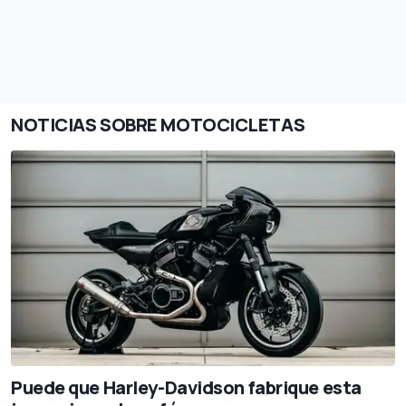
NOTICIAS SOBRE MOTOCICLETAS
Puede que Harley-Davidson fabrique esta