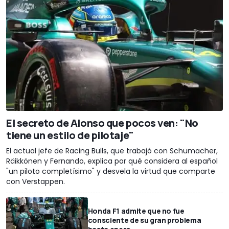
El secreto de Alonso que pocos ven: "No
tiene un estilo de pilotaje"
El actual jefe de Racing Bulls, que trabajó con Schumacher,
Räikkönen y Fernando, explica por qué considera al español
"un piloto completísimo" y desvela la virtud que comparte
con Verstappen.
Honda F1 admite que no fue
consciente de su gran problema