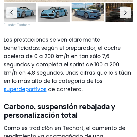
Fuente: Techart
Las prestaciones se ven claramente
beneficiadas: según el preparador, el coche
acelera de 0 a 200 km/h en tan sólo 7,6
segundos y completa el sprint de 100 a 200
km/h en 4,8 segundos. Unas cifras que lo sitúan
en lo más alto de la categoría de los
superdeportivos
de carretera.
Carbono, suspensión rebajada y
personalización total
Como es tradición en Techart, el aumento del
rendimiento va acompañado de una