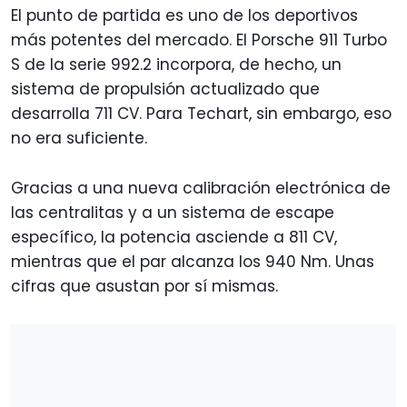
El punto de partida es uno de los deportivos
más potentes del mercado. El Porsche 911 Turbo
S de la serie 992.2 incorpora, de hecho, un
sistema de propulsión actualizado que
desarrolla 711 CV. Para Techart, sin embargo, eso
no era suficiente.
Gracias a una nueva calibración electrónica de
las centralitas y a un sistema de escape
específico, la potencia asciende a 811 CV,
mientras que el par alcanza los 940 Nm. Unas
cifras que asustan por sí mismas.