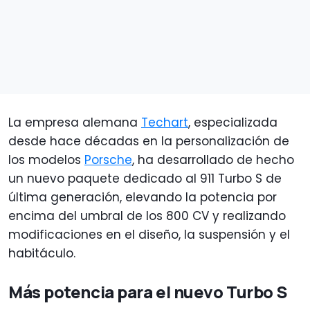
La empresa alemana
Techart
, especializada
desde hace décadas en la personalización de
los modelos
Porsche
, ha desarrollado de hecho
un nuevo paquete dedicado al 911 Turbo S de
última generación, elevando la potencia por
encima del umbral de los 800 CV y realizando
modificaciones en el diseño, la suspensión y el
habitáculo.
Más potencia para el nuevo Turbo S