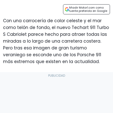
Añadir Motor1.com como
fuente preferida en Google
Con una carrocería de color celeste y el mar
como telón de fondo, el nuevo Techart 911 Turbo
S Cabriolet parece hecho para atraer todas las
miradas a lo largo de una carretera costera.
Pero tras esa imagen de gran turismo
veraniego se esconde uno de los Porsche 911
más extremos que existen en la actualidad.