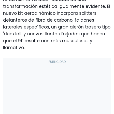
transformación estética igualmente evidente. El
nuevo kit aerodinámico incorpora splitters
delanteros de fibra de carbono, faldones
laterales específicos, un gran alerón trasero tipo
'ducktail' y nuevas llantas forjadas que hacen
que el 911 resulte aún más musculoso... y
llamativo.