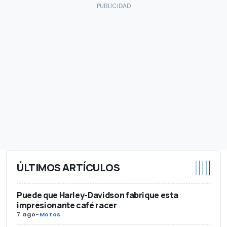
ÚLTIMOS ARTÍCULOS
Puede que Harley-Davidson fabrique esta
impresionante café racer
7 ago
-
Motos