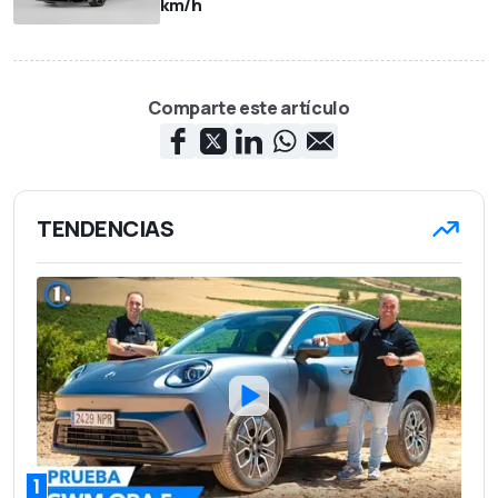
km/h
Comparte este artículo
TENDENCIAS
1