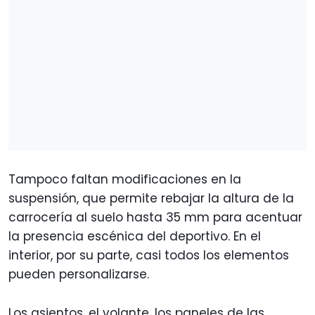
Tampoco faltan modificaciones en la
suspensión, que permite rebajar la altura de la
carrocería al suelo hasta 35 mm para acentuar
la presencia escénica del deportivo. En el
interior, por su parte, casi todos los elementos
pueden personalizarse.
Los asientos, el volante, los paneles de las