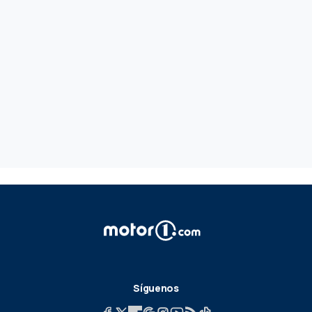
Síguenos