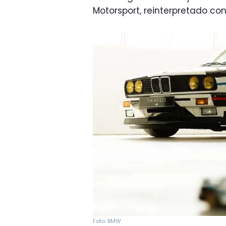
Motorsport, reinterpretado c
Foto: BMW