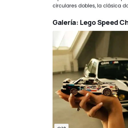
circulares dobles, la clásica d
Galería: Lego Speed 