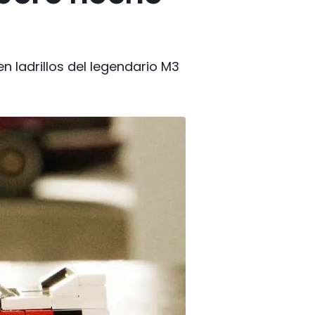
n ladrillos del legendario M3