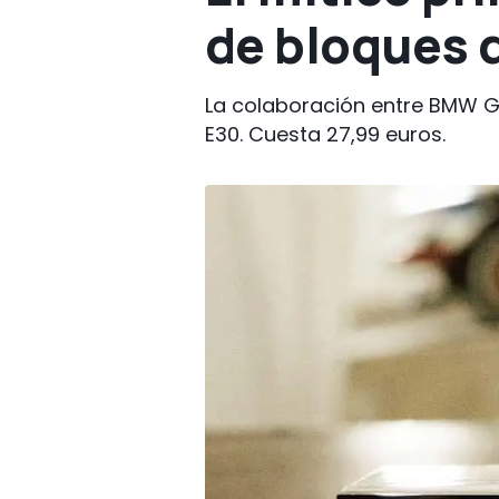
de bloques 
La colaboración entre BMW Gro
E30. Cuesta 27,99 euros.