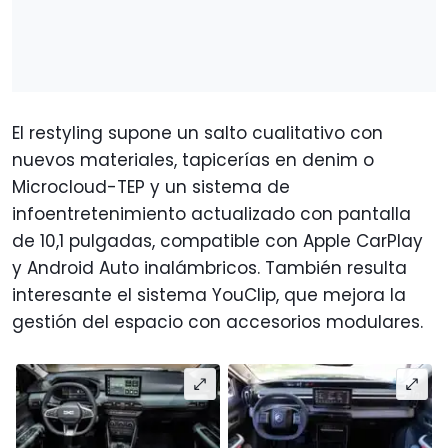
El restyling supone un salto cualitativo con
nuevos materiales, tapicerías en denim o
Microcloud-TEP y un sistema de
infoentretenimiento actualizado con pantalla
de 10,1 pulgadas, compatible con Apple CarPlay
y Android Auto inalámbricos. También resulta
interesante el sistema YouClip, que mejora la
gestión del espacio con accesorios modulares.