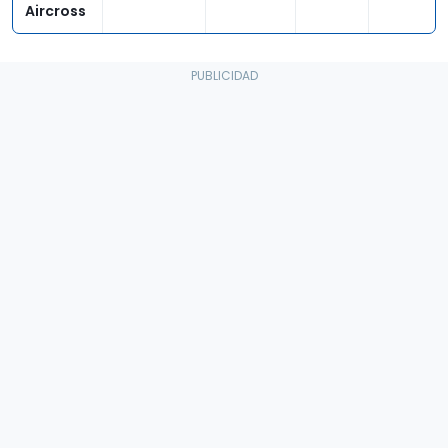
Aircross