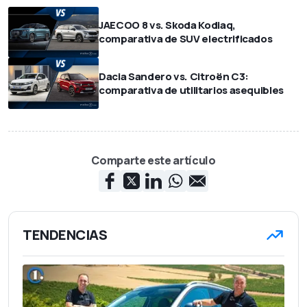
JAECOO 8 vs. Skoda Kodiaq,
comparativa de SUV electrificados
Dacia Sandero vs. Citroën C3:
comparativa de utilitarios asequibles
Comparte este artículo
TENDENCIAS