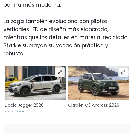
parrilla más moderna.
La zaga también evoluciona con pilotos
verticales LED de diseño más elaborado,
mientras que los detalles en material reciclado
Starkle subrayan su vocación práctica y
robusta.
Dacia Jogger 2026
Citroën C3 Aircross 2026
Fotos: Dacia