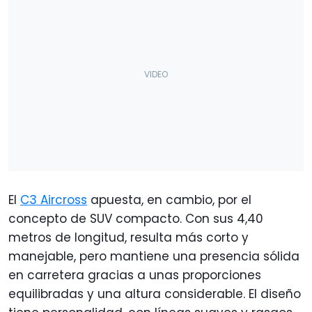
El
C3 Aircross
apuesta, en cambio, por el
concepto de SUV compacto. Con sus 4,40
metros de longitud, resulta más corto y
manejable, pero mantiene una presencia sólida
en carretera gracias a unas proporciones
equilibradas y una altura considerable. El diseño