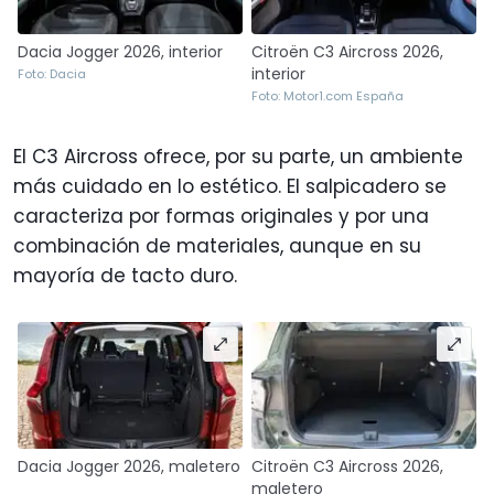
Dacia Jogger 2026, interior
Citroën C3 Aircross 2026,
interior
Foto: Dacia
Foto: Motor1.com España
El C3 Aircross ofrece, por su parte, un ambiente
más cuidado en lo estético. El salpicadero se
caracteriza por formas originales y por una
combinación de materiales, aunque en su
mayoría de tacto duro.
Dacia Jogger 2026, maletero
Citroën C3 Aircross 2026,
maletero