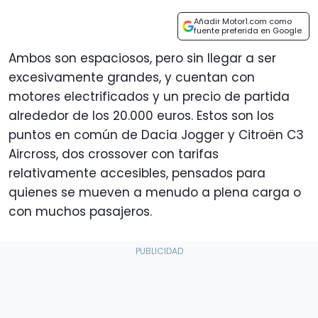
Añadir Motor1.com como
fuente preferida en Google
Ambos son espaciosos, pero sin llegar a ser
excesivamente grandes, y cuentan con
motores electrificados y un precio de partida
alrededor de los 20.000 euros. Estos son los
puntos en común de Dacia Jogger y Citroën C3
Aircross, dos crossover con tarifas
relativamente accesibles, pensados para
quienes se mueven a menudo a plena carga o
con muchos pasajeros.