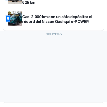
626 km
Casi 2.000 km con un sólo depósito: el
5
récord del Nissan Qashqai e-POWER