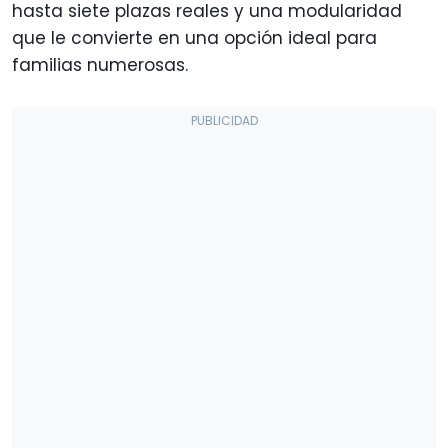
hasta siete plazas reales y una modularidad
que le convierte en una opción ideal para
familias numerosas.