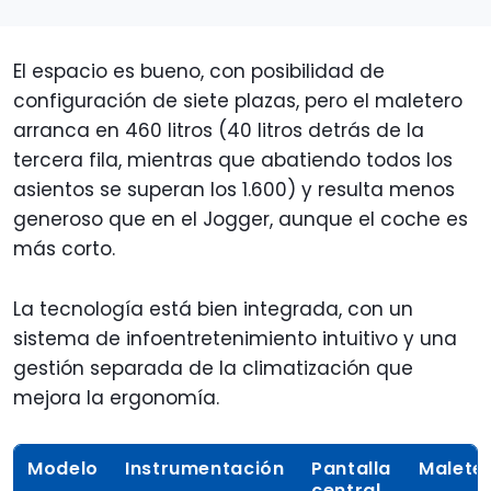
El espacio es bueno, con posibilidad de
configuración de siete plazas, pero el maletero
arranca en 460 litros (40 litros detrás de la
tercera fila, mientras que abatiendo todos los
asientos se superan los 1.600) y resulta menos
generoso que en el Jogger, aunque el coche es
más corto.
La tecnología está bien integrada, con un
sistema de infoentretenimiento intuitivo y una
gestión separada de la climatización que
mejora la ergonomía.
Modelo
Instrumentación
Pantalla
Malete
central