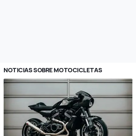
NOTICIAS SOBRE MOTOCICLETAS