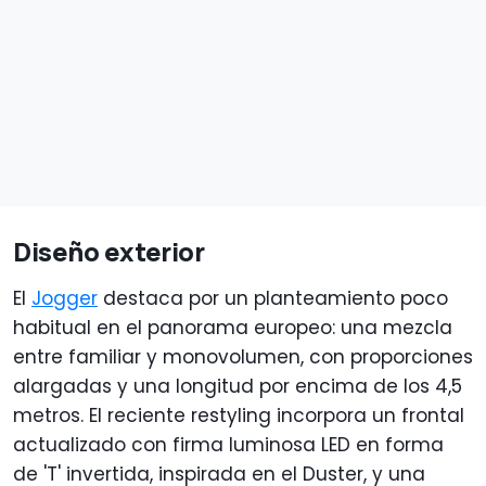
Diseño exterior
El
Jogger
destaca por un planteamiento poco
habitual en el panorama europeo: una mezcla
entre familiar y monovolumen, con proporciones
alargadas y una longitud por encima de los 4,5
metros. El reciente restyling incorpora un frontal
actualizado con firma luminosa LED en forma
de 'T' invertida, inspirada en el Duster, y una