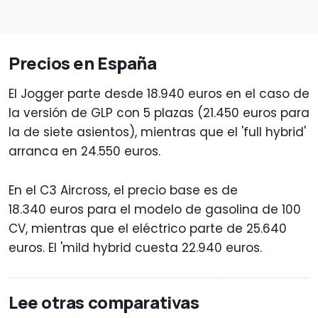
Precios en España
El Jogger parte desde 18.940 euros en el caso de
la versión de GLP con 5 plazas (21.450 euros para
la de siete asientos), mientras que el 'full hybrid'
arranca en 24.550 euros.
En el C3 Aircross, el precio base es de
18.340 euros para el modelo de gasolina de 100
CV, mientras que el eléctrico parte de 25.640
euros. El 'mild hybrid cuesta 22.940 euros.
Lee otras comparativas