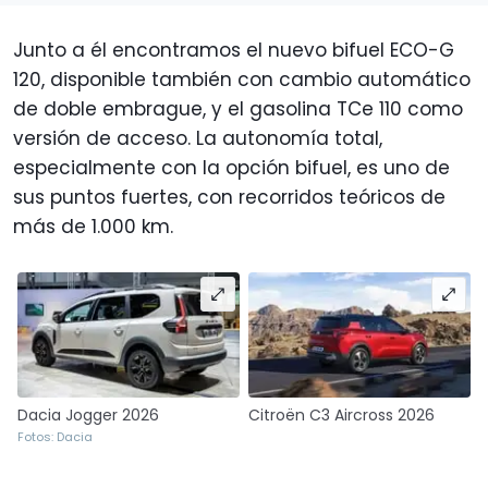
Junto a él encontramos el nuevo bifuel ECO-G
120, disponible también con cambio automático
de doble embrague, y el gasolina TCe 110 como
versión de acceso. La autonomía total,
especialmente con la opción bifuel, es uno de
sus puntos fuertes, con recorridos teóricos de
más de 1.000 km.
Dacia Jogger 2026
Citroën C3 Aircross 2026
Fotos: Dacia