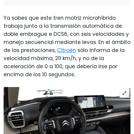
Ya sabes que este tren motriz microhíbrido
trabaja junto a la transmisión automática de
doble embrague e DCS6, con seis velocidades y
manejo secuencial mediante levas. En el ámbito
de las prestaciones,
Citroën
sólo informa de la
velocidad máxima, 211 km/h, y no de la
aceleración de 0 a 100, que debería irse por
encima de los 10 segundos.