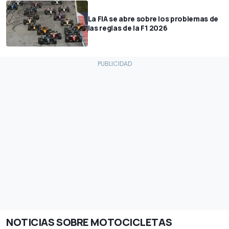
La FIA se abre sobre los problemas de
las reglas de la F1 2026
NOTICIAS SOBRE MOTOCICLETAS