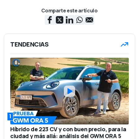
Comparte este artículo
TENDENCIAS
1
Híbrido de 223 CV y con buen precio, para la
ciudad y más allá: análisis del GWM ORA 5