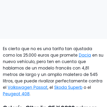
Es cierto que no es una tarifa tan ajustada
como los 25.000 euros que promete
Dacia
en su
nuevo vehículo, pero ten en cuenta que
hablamos de un modelo francés con 4,81
metros de largo y un amplio maletero de 545
litros, que puede rivalizar perfectamente contra
el
Volkswagen Passat
, el
Skoda Superb
o el
Peugeot 408
.