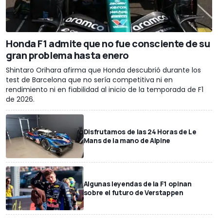
Honda F1 admite que no fue consciente de su
gran problema hasta enero
Shintaro Orihara afirma que Honda descubrió durante los
test de Barcelona que no sería competitiva ni en
rendimiento ni en fiabilidad al inicio de la temporada de F1
de 2026.
Disfrutamos de las 24 Horas de Le
Mans de la mano de Alpine
Algunas leyendas de la F1 opinan
sobre el futuro de Verstappen