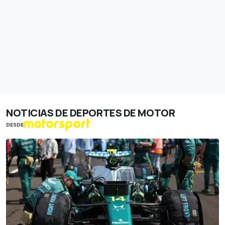
NOTICIAS DE DEPORTES DE MOTOR
DESDE