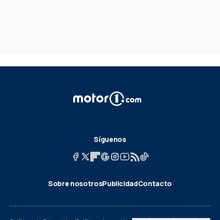
Síguenos
Sobre nosotros
Publicidad
Contacto