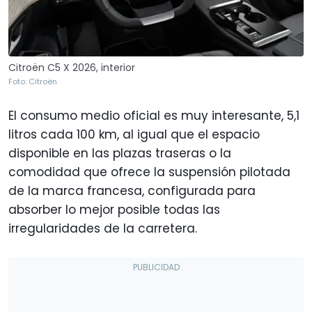
Citroën C5 X 2026, interior
Foto: Citroën
El consumo medio oficial es muy interesante, 5,1
litros cada 100 km, al igual que el espacio
disponible en las plazas traseras o la
comodidad que ofrece la suspensión pilotada
de la marca francesa, configurada para
absorber lo mejor posible todas las
irregularidades de la carretera.