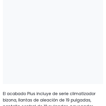
El acabado Plus incluye de serie climatizador
bizona, llantas de aleación de 19 pulgadas,