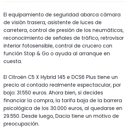
El equipamiento de seguridad abarca cámara
de visión trasera, asistente de luces de
carretera, control de presión de los neumáticos,
reconocimiento de señales de tráfico, retrovisor
interior fotosensible, control de crucero con
función Stop & Go o ayuda al arranque en
cuesta.
El Citroën C5 X Hybrid 145 e DCS6 Plus tiene un
precio al contado realmente espectacular, por
bajo: 31.550 euros. Ahora bien, si decides
financiar la compra, la tarifa baja de la barrera
psicológica de los 30.000 euros, al quedarse en
29.550. Desde luego, Dacia tiene un motivo de
preocupación.