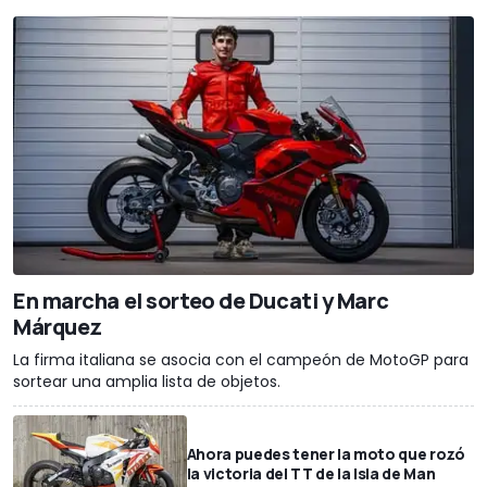
En marcha el sorteo de Ducati y Marc
Márquez
La firma italiana se asocia con el campeón de MotoGP para
sortear una amplia lista de objetos.
Ahora puedes tener la moto que rozó
la victoria del TT de la Isla de Man