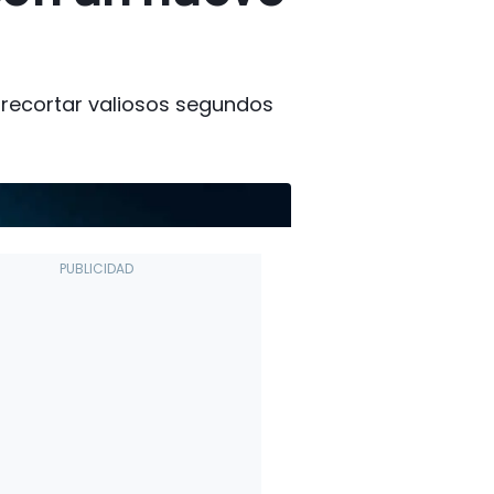
a recortar valiosos segundos