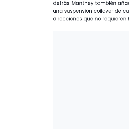
detrás. Manthey también añade
una suspensión coilover de cu
direcciones que no requieren 