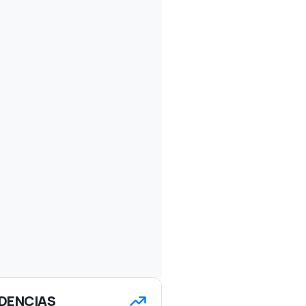
DENCIAS