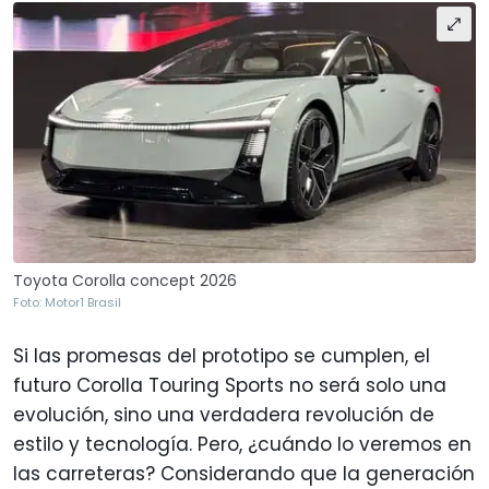
Toyota Corolla concept 2026
Foto: Motor1 Brasil
Si las promesas del prototipo se cumplen, el
futuro Corolla Touring Sports no será solo una
evolución, sino una verdadera revolución de
estilo y tecnología. Pero, ¿cuándo lo veremos en
las carreteras? Considerando que la generación