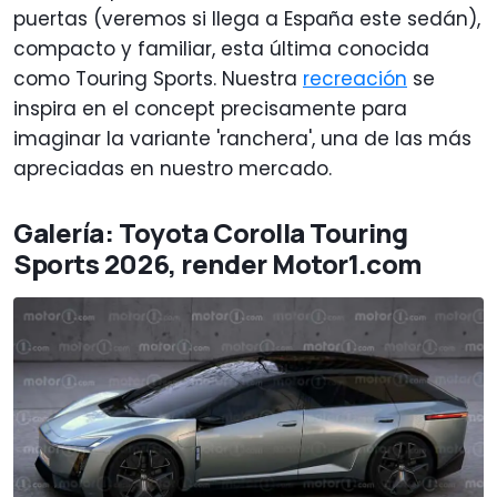
puertas (veremos si llega a España este sedán),
compacto y familiar, esta última conocida
como Touring Sports. Nuestra
recreación
se
inspira en el concept precisamente para
imaginar la variante 'ranchera', una de las más
apreciadas en nuestro mercado.
Galería: Toyota Corolla Touring
Sports 2026, render Motor1.com