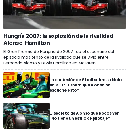
Hungría 2007: la explosión de la rivalidad
Alonso-Hamilton
El Gran Premio de Hungría de 2007 fue el escenario del
episodio más tenso de la rivalidad que se vivió entre
Fernando Alonso y Lewis Hamilton en McLaren.
La confesión de Stroll sobre su ídolo
en la F1: "Espero que Alonso no
escuche esto"
El secreto de Alonso que pocos ven:
"No tiene un estilo de pilotaje"