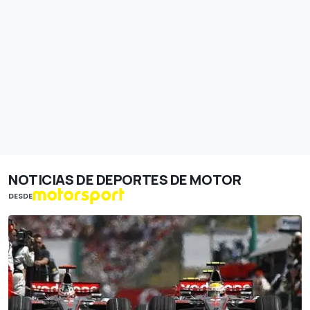
NOTICIAS DE DEPORTES DE MOTOR
DESDE