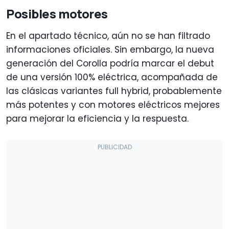
Posibles motores
En el apartado técnico, aún no se han filtrado
informaciones oficiales. Sin embargo, la nueva
generación del Corolla podría marcar el debut
de una versión 100% eléctrica, acompañada de
las clásicas variantes full hybrid, probablemente
más potentes y con motores eléctricos mejores
para mejorar la eficiencia y la respuesta.