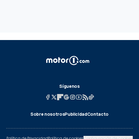
Síguenos
Sobre nosotros
Publicidad
Contacto
Política de Privacidad
Política de cookies
Configuración de cookies