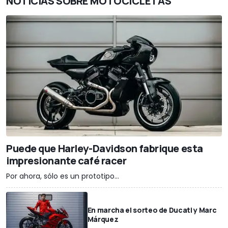
NOTICIAS SOBRE MOTOCICLETAS
Puede que Harley-Davidson fabrique esta
impresionante café racer
Por ahora, sólo es un prototipo...
En marcha el sorteo de Ducati y Marc
Márquez