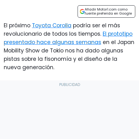
Añadir Motor1.com como
fuente preferida en Google
El próximo
Toyota Corolla
podría ser el más
revolucionario de todos los tiempos.
El prototipo
presentado hace algunas semanas
en el Japan
Mobility Show de Tokio nos ha dado algunas
pistas sobre la fisonomía y el diseño de la
nueva generación.