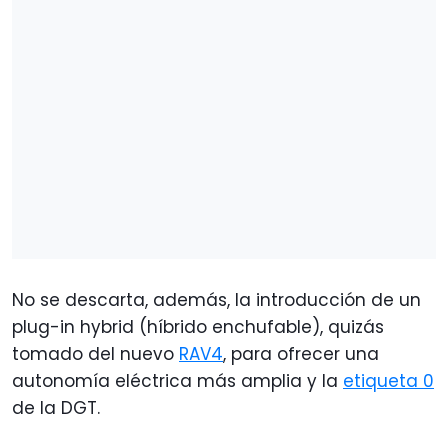
No se descarta, además, la introducción de un
plug-in hybrid (híbrido enchufable), quizás
tomado del nuevo
RAV4
, para ofrecer una
autonomía eléctrica más amplia y la
etiqueta 0
de la DGT.