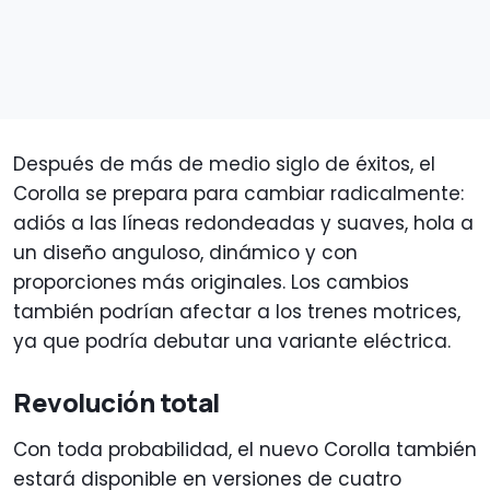
Después de más de medio siglo de éxitos, el
Corolla se prepara para cambiar radicalmente:
adiós a las líneas redondeadas y suaves, hola a
un diseño anguloso, dinámico y con
proporciones más originales. Los cambios
también podrían afectar a los trenes motrices,
ya que podría debutar una variante eléctrica.
Revolución total
Con toda probabilidad, el nuevo Corolla también
estará disponible en versiones de cuatro