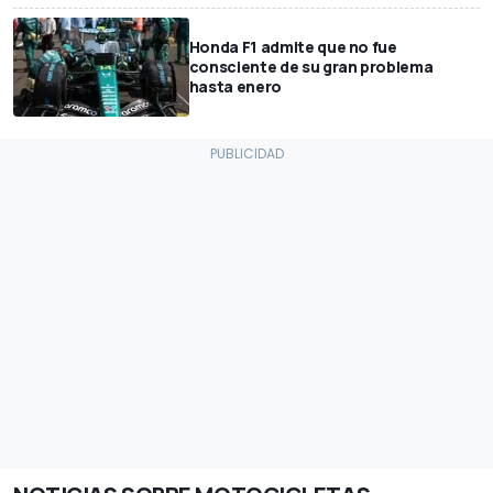
Honda F1 admite que no fue
consciente de su gran problema
hasta enero