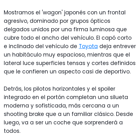
Mostramos el 'wagon' japonés con un frontal
agresivo, dominado por grupos ópticos
delgados unidos por una firma luminosa que
cubre todo el ancho del vehículo. El capó corto
e inclinado del vehículo de
Toyota
deja entrever
un habitáculo muy espacioso, mientras que el
lateral luce superficies tensas y cortes definidos
que le confieren un aspecto casi de deportivo.
Detrás, los pilotos horizontales y el spoiler
integrado en el portón completan una silueta
moderna y sofisticada, más cercana a un
shooting brake que a un familiar clásico. Desde
luego, va a ser un coche que sorprenderá a
todos.