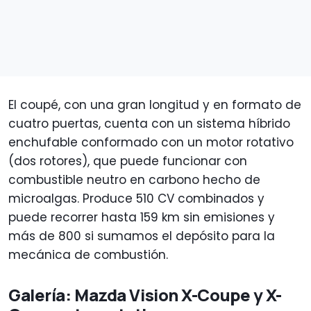
El coupé, con una gran longitud y en formato de
cuatro puertas, cuenta con un sistema híbrido
enchufable conformado con un motor rotativo
(dos rotores), que puede funcionar con
combustible neutro en carbono hecho de
microalgas. Produce 510 CV combinados y
puede recorrer hasta 159 km sin emisiones y
más de 800 si sumamos el depósito para la
mecánica de combustión.
Galería: Mazda Vision X-Coupe y X-