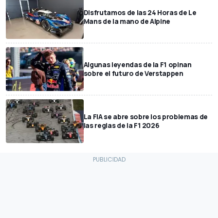
Disfrutamos de las 24 Horas de Le
Mans de la mano de Alpine
Algunas leyendas de la F1 opinan
sobre el futuro de Verstappen
La FIA se abre sobre los problemas de
las reglas de la F1 2026