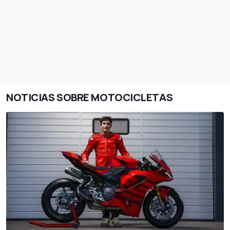
NOTICIAS SOBRE MOTOCICLETAS