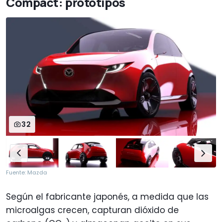
Compact: prototipos
32
Fuente: Mazda
Según el fabricante japonés, a medida que las
microalgas crecen, capturan dióxido de