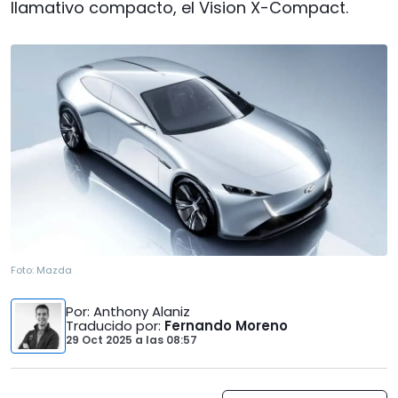
llamativo compacto, el Vision X-Compact.
Foto:
Mazda
Por
: Anthony Alaniz
Traducido por
:
Fernando Moreno
29 Oct 2025
a las
08:57