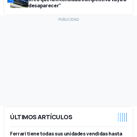
desaparecer"
ÚLTIMOS ARTÍCULOS
Ferrari tiene todas sus unidades vendidas hasta