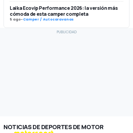
Laika Ecovip Performance 2026: la versión más
cómoda de esta camper completa
5 ago
-
Camper / Autocaravanas
NOTICIAS DE DEPORTES DE MOTOR