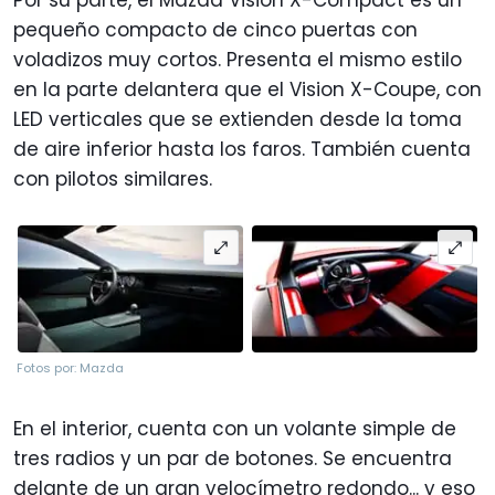
pequeño compacto de cinco puertas con
voladizos muy cortos. Presenta el mismo estilo
en la parte delantera que el Vision X-Coupe, con
LED verticales que se extienden desde la toma
de aire inferior hasta los faros. También cuenta
con pilotos similares.
Fotos por: Mazda
En el interior, cuenta con un volante simple de
tres radios y un par de botones. Se encuentra
delante de un gran velocímetro redondo... y eso