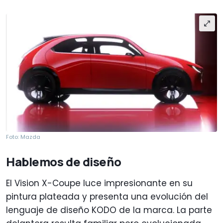
Foto: Mazda
Hablemos de diseño
El Vision X-Coupe luce impresionante en su
pintura plateada y presenta una evolución del
lenguaje de diseño KODO de la marca. La parte