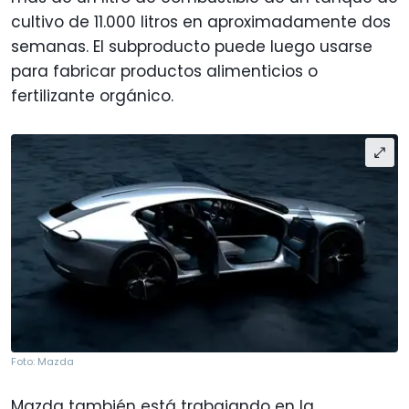
cultivo de 11.000 litros en aproximadamente dos
semanas. El subproducto puede luego usarse
para fabricar productos alimenticios o
fertilizante orgánico.
Foto: Mazda
Mazda también está trabajando en la