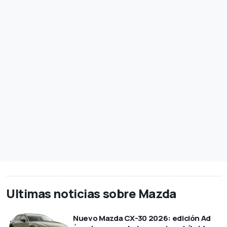
Ultimas noticias sobre Mazda
Nuevo Mazda CX-30 2026: edición Ad