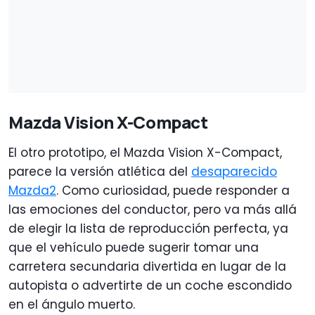
Mazda Vision X-Compact
El otro prototipo, el Mazda Vision X-Compact,
parece la versión atlética del
desaparecido
Mazda2
. Como curiosidad, puede responder a
las emociones del conductor, pero va más allá
de elegir la lista de reproducción perfecta, ya
que el vehículo puede sugerir tomar una
carretera secundaria divertida en lugar de la
autopista o advertirte de un coche escondido
en el ángulo muerto.