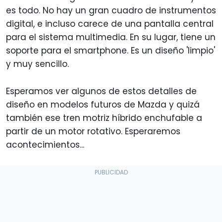
es todo. No hay un gran cuadro de instrumentos
digital, e incluso carece de una pantalla central
para el sistema multimedia. En su lugar, tiene un
soporte para el smartphone. Es un diseño 'limpio'
y muy sencillo.
Esperamos ver algunos de estos detalles de
diseño en modelos futuros de Mazda y quizá
también ese tren motriz híbrido enchufable a
partir de un motor rotativo. Esperaremos
acontecimientos...