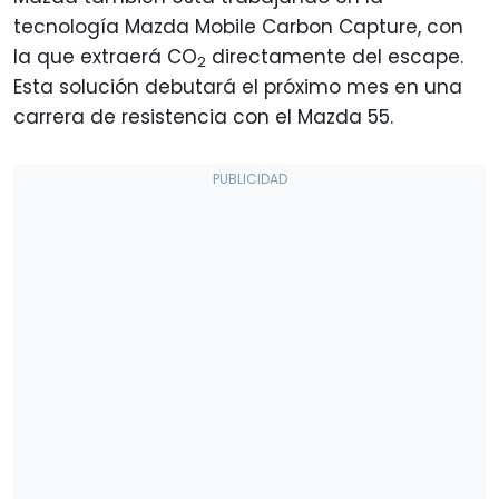
tecnología Mazda Mobile Carbon Capture, con
la que extraerá CO
directamente del escape.
2
Esta solución debutará el próximo mes en una
carrera de resistencia con el Mazda 55.