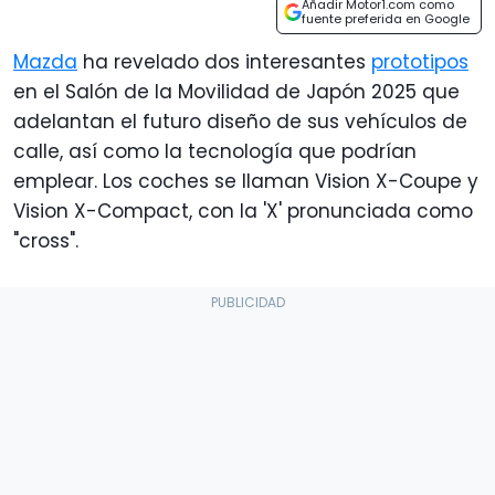
Añadir Motor1.com como
fuente preferida en Google
Mazda
ha revelado dos interesantes
prototipos
en el Salón de la Movilidad de Japón 2025 que
adelantan el futuro diseño de sus vehículos de
calle, así como la tecnología que podrían
emplear. Los coches se llaman Vision X-Coupe y
Vision X-Compact, con la 'X' pronunciada como
"cross".