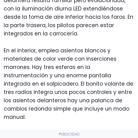
delantera resulta familiar pero evolucionada,
con la iluminación diurna LED extendiéndose
desde la toma de aire inferior hacia los faros. En
la parte trasera, los pilotos parecen estar
integrados en la carrocería.
En el interior, emplea asientos blancos y
materiales de color verde con inserciones
marrones. Hay tres esferas en la
instrumentación y una enorme pantalla
integrada en el salpicadero. El bonito volante de
tres radios integra unos pocos controles y entre
los asientos delanteros hay una palanca de
cambios redonda simple que incluye un modo
manual.