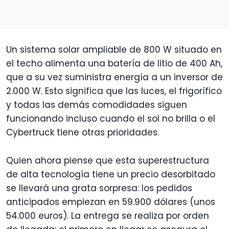
Un sistema solar ampliable de 800 W situado en
el techo alimenta una batería de litio de 400 Ah,
que a su vez suministra energía a un inversor de
2.000 W. Esto significa que las luces, el frigorífico
y todas las demás comodidades siguen
funcionando incluso cuando el sol no brilla o el
Cybertruck tiene otras prioridades.
Quien ahora piense que esta superestructura
de alta tecnología tiene un precio desorbitado
se llevará una grata sorpresa: los pedidos
anticipados empiezan en 59.900 dólares (unos
54.000 euros). La entrega se realiza por orden