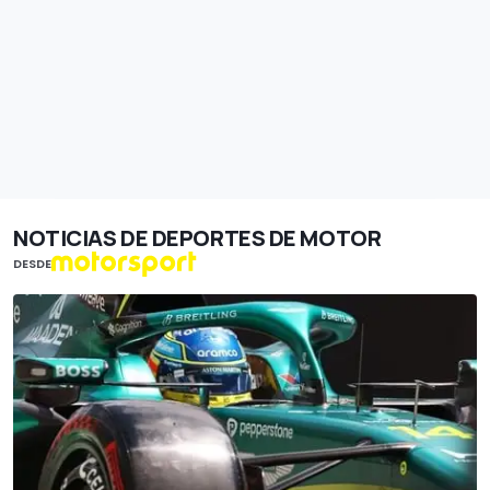
NOTICIAS DE DEPORTES DE MOTOR
DESDE