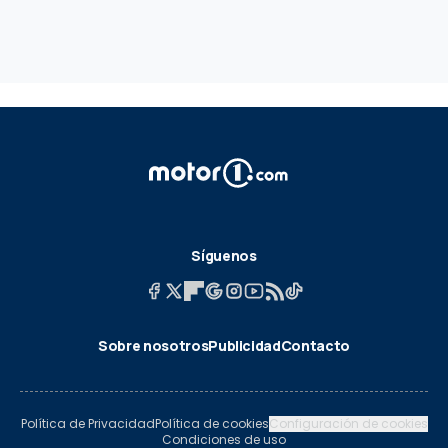
Síguenos
Sobre nosotros
Publicidad
Contacto
Política de Privacidad
Política de cookies
Configuración de cookies
Condiciones de uso