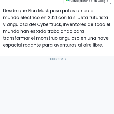
fuente preferida en Google
Desde que Elon Musk puso patas arriba el
mundo eléctrico en 2021 con la silueta futurista
y angulosa del Cybertruck, inventores de todo el
mundo han estado trabajando para
transformar el monstruo anguloso en una nave
espacial rodante para aventuras al aire libre.