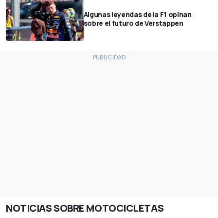
Algunas leyendas de la F1 opinan
sobre el futuro de Verstappen
NOTICIAS SOBRE MOTOCICLETAS