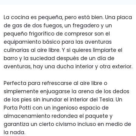
La cocina es pequeña, pero está bien. Una placa
de gas de dos fuegos, un fregadero y un
pequeño frigorífico de compresor son el
equipamiento básico para las aventuras
culinarias al aire libre. Y si quieres limpiarte el
barro y la suciedad después de un día de
aventuras, hay una ducha interior y otra exterior.
Perfecta para refrescarse al aire libre o
simplemente enjuagarse la arena de los dedos
de los pies sin inundar el interior del Tesla. Un
Porta Potti con un ingenioso espacio de
almacenamiento redondea el paquete y
garantiza un cierto civismo incluso en medio de
la nada.