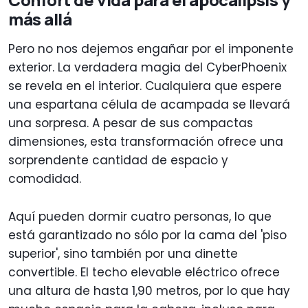
más allá
Pero no nos dejemos engañar por el imponente
exterior. La verdadera magia del CyberPhoenix
se revela en el interior. Cualquiera que espere
una espartana célula de acampada se llevará
una sorpresa. A pesar de sus compactas
dimensiones, esta transformación ofrece una
sorprendente cantidad de espacio y
comodidad.
Aquí pueden dormir cuatro personas, lo que
está garantizado no sólo por la cama del 'piso
superior', sino también por una dinette
convertible. El techo elevable eléctrico ofrece
una altura de hasta 1,90 metros, por lo que hay