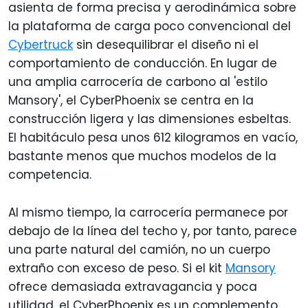
asienta de forma precisa y aerodinámica sobre
la plataforma de carga poco convencional del
Cybertruck
sin desequilibrar el diseño ni el
comportamiento de conducción. En lugar de
una amplia carrocería de carbono al 'estilo
Mansory', el CyberPhoenix se centra en la
construcción ligera y las dimensiones esbeltas.
El habitáculo pesa unos 612 kilogramos en vacío,
bastante menos que muchos modelos de la
competencia.
Al mismo tiempo, la carrocería permanece por
debajo de la línea del techo y, por tanto, parece
una parte natural del camión, no un cuerpo
extraño con exceso de peso. Si el kit
Mansory
ofrece demasiada extravagancia y poca
utilidad, el CyberPhoenix es un complemento