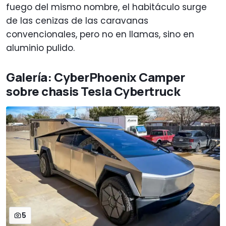
fuego del mismo nombre, el habitáculo surge
de las cenizas de las caravanas
convencionales, pero no en llamas, sino en
aluminio pulido.
Galería: CyberPhoenix Camper
sobre chasis Tesla Cybertruck
5