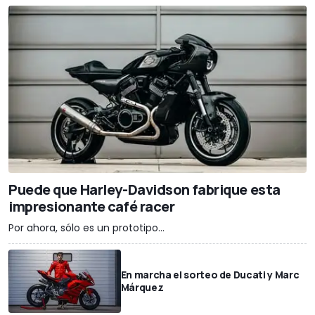
Puede que Harley-Davidson fabrique esta
impresionante café racer
Por ahora, sólo es un prototipo...
En marcha el sorteo de Ducati y Marc
Márquez