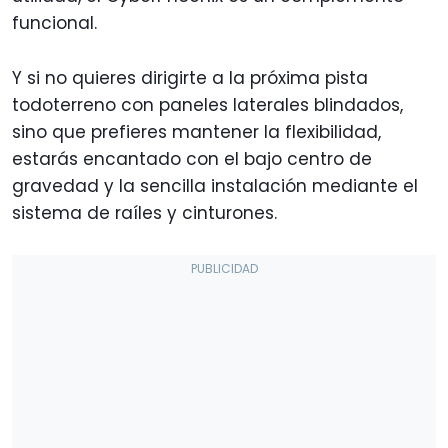
funcional.
Y si no quieres dirigirte a la próxima pista
todoterreno con paneles laterales blindados,
sino que prefieres mantener la flexibilidad,
estarás encantado con el bajo centro de
gravedad y la sencilla instalación mediante el
sistema de raíles y cinturones.