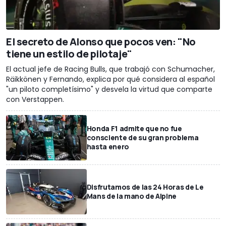
El secreto de Alonso que pocos ven: "No
tiene un estilo de pilotaje"
El actual jefe de Racing Bulls, que trabajó con Schumacher,
Räikkönen y Fernando, explica por qué considera al español
"un piloto completísimo" y desvela la virtud que comparte
con Verstappen.
Honda F1 admite que no fue
consciente de su gran problema
hasta enero
Disfrutamos de las 24 Horas de Le
Mans de la mano de Alpine