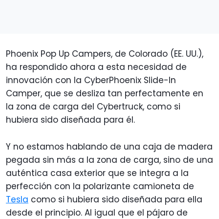
Phoenix Pop Up Campers, de Colorado (EE. UU.),
ha respondido ahora a esta necesidad de
innovación con la CyberPhoenix Slide-In
Camper, que se desliza tan perfectamente en
la zona de carga del Cybertruck, como si
hubiera sido diseñada para él.
Y no estamos hablando de una caja de madera
pegada sin más a la zona de carga, sino de una
auténtica casa exterior que se integra a la
perfección con la polarizante camioneta de
Tesla
como si hubiera sido diseñada para ella
desde el principio. Al igual que el pájaro de