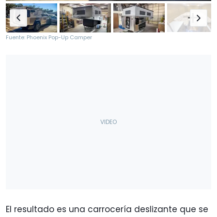
Fuente: Phoenix Pop-Up Camper
El resultado es una carrocería deslizante que se