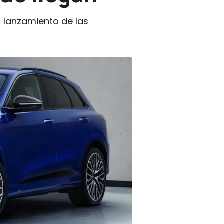
 lanzamiento de las