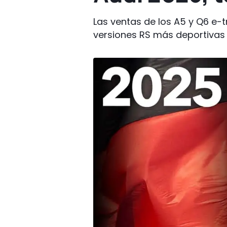
Las ventas de los A5 y Q6 e
versiones RS más deportivas