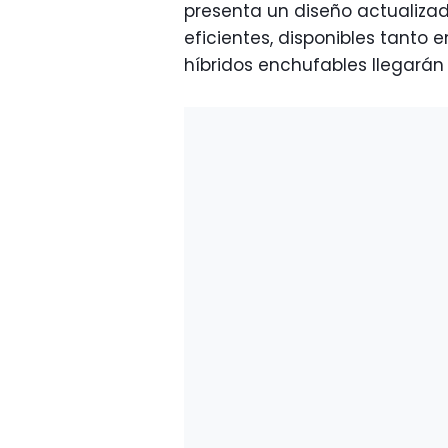
presenta un diseño actualiza
eficientes, disponibles tanto 
híbridos enchufables llegarán 