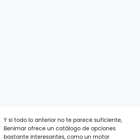
Y si todo lo anterior no te parece suficiente,
Benimar ofrece un catálogo de opciones
bastante interesantes, como un motor