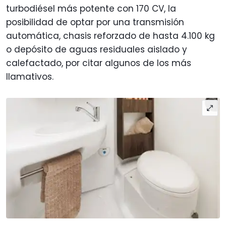
turbodiésel más potente con 170 CV, la
posibilidad de optar por una transmisión
automática, chasis reforzado de hasta 4.100 kg
o depósito de aguas residuales aislado y
calefactado, por citar algunos de los más
llamativos.