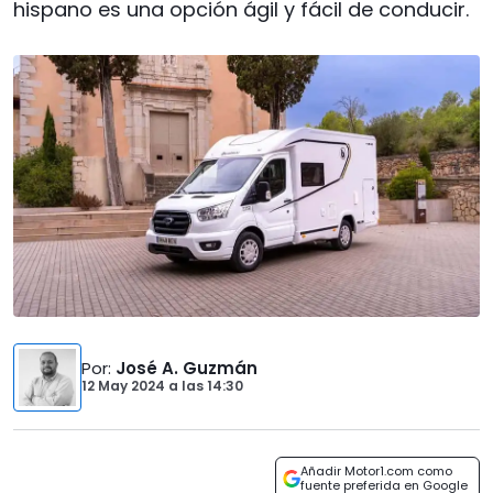
hispano es una opción ágil y fácil de conducir.
Por
:
José A. Guzmán
12 May 2024
a las
14:30
Añadir Motor1.com como
fuente preferida en Google