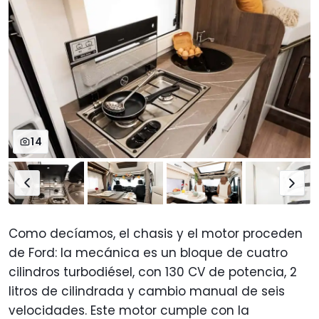
14
Como decíamos, el chasis y el motor proceden
de Ford: la mecánica es un bloque de cuatro
cilindros turbodiésel, con 130 CV de potencia, 2
litros de cilindrada y cambio manual de seis
velocidades. Este motor cumple con la