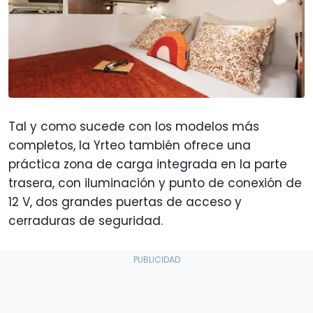
Tal y como sucede con los modelos más
completos, la Yrteo también ofrece una
práctica zona de carga integrada en la parte
trasera, con iluminación y punto de conexión de
12 V, dos grandes puertas de acceso y
cerraduras de seguridad.