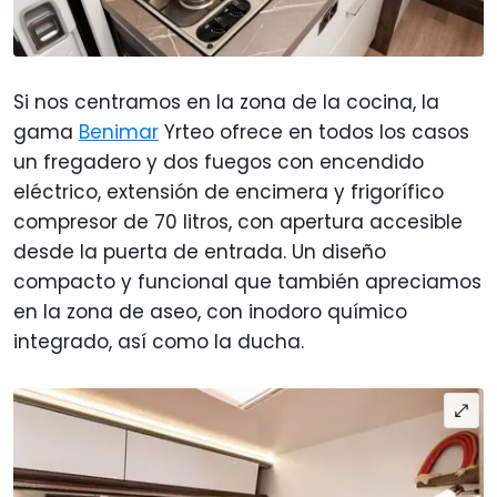
Si nos centramos en la zona de la cocina, la
gama
Benimar
Yrteo ofrece en todos los casos
un fregadero y dos fuegos con encendido
eléctrico, extensión de encimera y frigorífico
compresor de 70 litros, con apertura accesible
desde la puerta de entrada. Un diseño
compacto y funcional que también apreciamos
en la zona de aseo, con inodoro químico
integrado, así como la ducha.