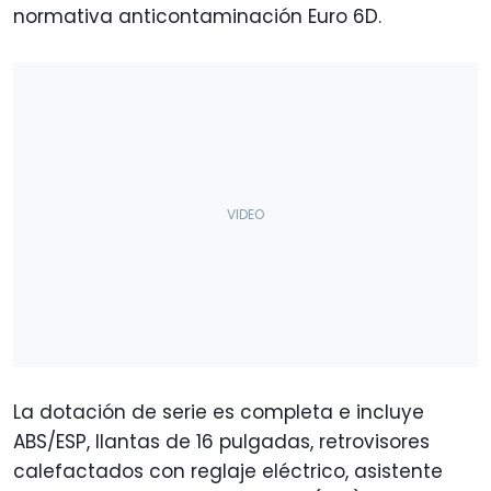
normativa anticontaminación Euro 6D.
La dotación de serie es completa e incluye
ABS/ESP, llantas de 16 pulgadas, retrovisores
calefactados con reglaje eléctrico, asistente