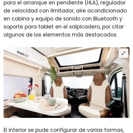
para el arranque en pendiente (HLA), regulador
de velocidad con limitador, aire acondicionado
en cabina y equipo de sonido con Bluetooth y
soporte para tablet en el salpicadero, por citar
algunos de los elementos más destacados.
El interior se pude configurar de varias formas,