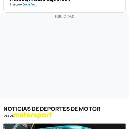
7 ago
-
Diseño
NOTICIAS DE DEPORTES DE MOTOR
DESDE