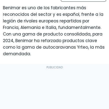
Benimar es uno de los fabricantes más
reconocidos del sector y es español, frente a la
legión de rivales europeos repartidos por
Francia, Alemania e Italia, fundamentalmente.
Con una gama de producto consolidada, para
2024, Benimar ha reforzado productos clave
como la gama de autocaravanas Yrteo, la más
demandada.