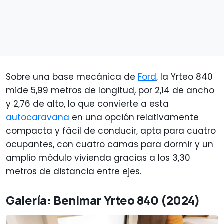
Sobre una base mecánica de
Ford
, la Yrteo 840
mide 5,99 metros de longitud, por 2,14 de ancho
y 2,76 de alto, lo que convierte a esta
autocaravana
en una opción relativamente
compacta y fácil de conducir, apta para cuatro
ocupantes, con cuatro camas para dormir y un
amplio módulo vivienda gracias a los 3,30
metros de distancia entre ejes.
Galería: Benimar Yrteo 840 (2024)