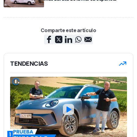
Comparte este artículo
TENDENCIAS
1