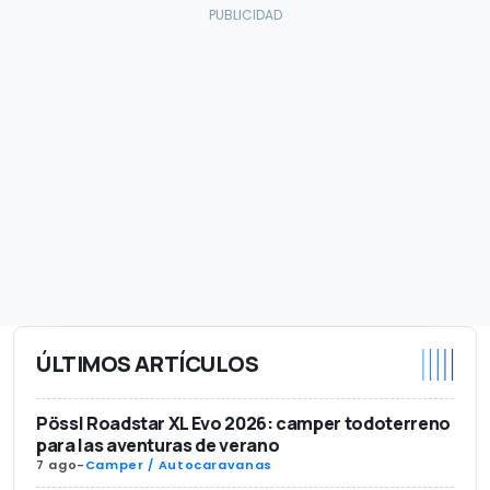
ÚLTIMOS ARTÍCULOS
Pössl Roadstar XL Evo 2026: camper todoterreno
para las aventuras de verano
7 ago
-
Camper / Autocaravanas