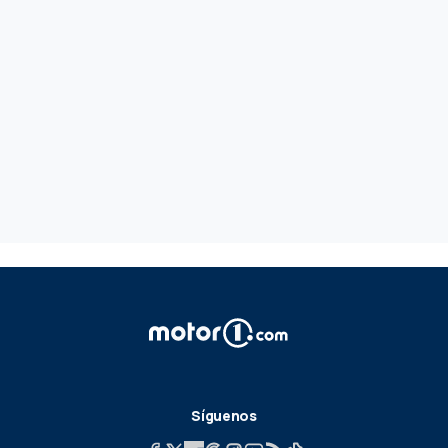
Síguenos