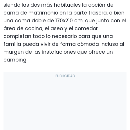
siendo las dos más habituales la opción de
cama de matrimonio en la parte trasera, o bien
una cama doble de 170x210 cm, que junto con el
área de cocina, el aseo y el comedor
completan todo lo necesario para que una
familia pueda vivir de forma cómoda incluso al
margen de las instalaciones que ofrece un
camping.