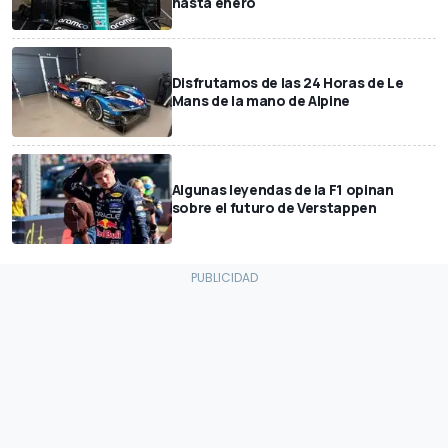
hasta enero
Disfrutamos de las 24 Horas de Le
Mans de la mano de Alpine
Algunas leyendas de la F1 opinan
sobre el futuro de Verstappen