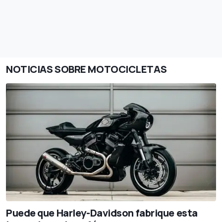
NOTICIAS SOBRE MOTOCICLETAS
Puede que Harley-Davidson fabrique esta