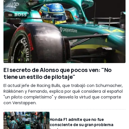
El secreto de Alonso que pocos ven: "No
tiene un estilo de pilotaje"
El actual jefe de Racing Bulls, que trabajó con Schumacher,
Räikkönen y Fernando, explica por qué considera al español
"un piloto completísimo" y desvela la virtud que comparte
con Verstappen.
Honda F1 admite que no fue
consciente de su gran problema