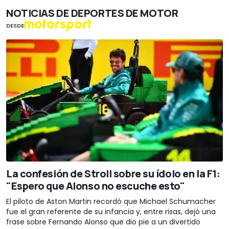
NOTICIAS DE DEPORTES DE MOTOR
DESDE
La confesión de Stroll sobre su ídolo en la F1:
"Espero que Alonso no escuche esto"
El piloto de Aston Martin recordó que Michael Schumacher
fue el gran referente de su infancia y, entre risas, dejó una
frase sobre Fernando Alonso que dio pie a un divertido