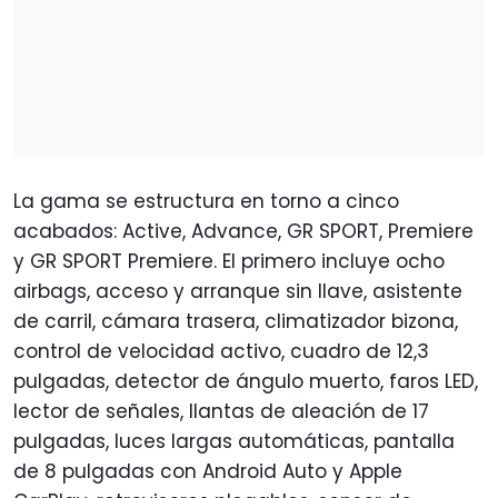
La gama se estructura en torno a cinco
acabados: Active, Advance, GR SPORT, Premiere
y GR SPORT Premiere. El primero incluye ocho
airbags, acceso y arranque sin llave, asistente
de carril, cámara trasera, climatizador bizona,
control de velocidad activo, cuadro de 12,3
pulgadas, detector de ángulo muerto, faros LED,
lector de señales, llantas de aleación de 17
pulgadas, luces largas automáticas, pantalla
de 8 pulgadas con Android Auto y Apple