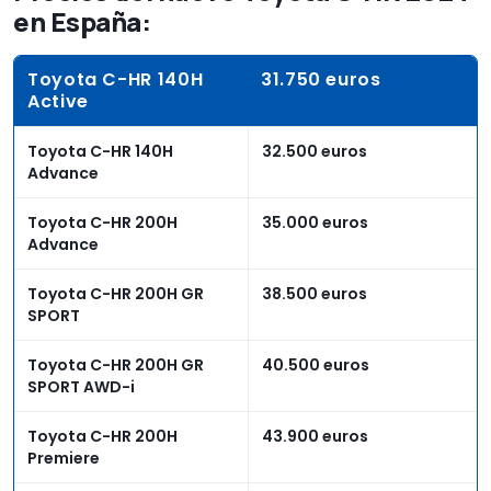
en España:
Toyota C-HR 140H
31.750 euros
Active
Toyota C-HR 140H
32.500 euros
Advance
Toyota C-HR 200H
35.000 euros
Advance
Toyota C-HR 200H GR
38.500 euros
SPORT
Toyota C-HR 200H GR
40.500 euros
SPORT AWD-i
Toyota C-HR 200H
43.900 euros
Premiere