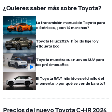
¿Quieres saber más sobre Toyota?
La transmisión manual de Toyota para
eléctricos, ¿con 14 marchas?
Toyota Hilux 2024: híbrido ligero y
etiqueta Eco
Toyota muestra sus nuevos SUV para
los próximos años
El Toyota RAV4 híbrido es el chollo del
momento: ¿por qué se vende barato?
Precios del nuevo Toyota C-HR 2024