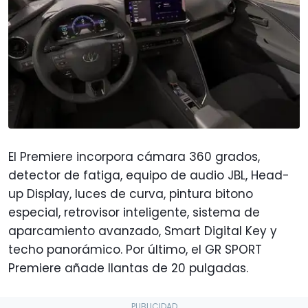
El Premiere incorpora cámara 360 grados,
detector de fatiga, equipo de audio JBL, Head-
up Display, luces de curva, pintura bitono
especial, retrovisor inteligente, sistema de
aparcamiento avanzado, Smart Digital Key y
techo panorámico. Por último, el GR SPORT
Premiere añade llantas de 20 pulgadas.