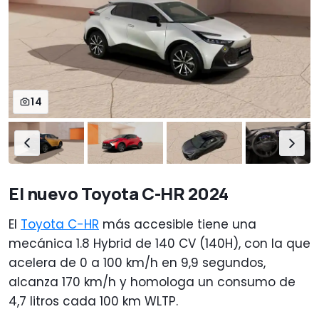
14
El nuevo Toyota C-HR 2024
El
Toyota C-HR
más accesible tiene una
mecánica 1.8 Hybrid de 140 CV (140H), con la que
acelera de 0 a 100 km/h en 9,9 segundos,
alcanza 170 km/h y homologa un consumo de
4,7 litros cada 100 km WLTP.