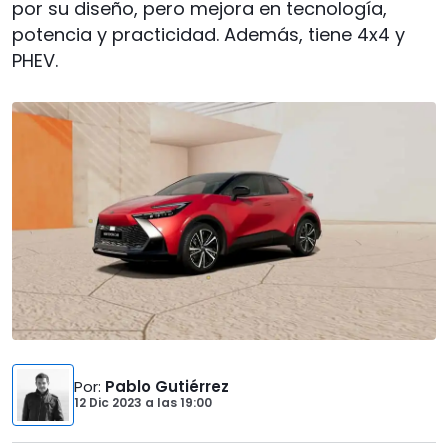
por su diseño, pero mejora en tecnología,
potencia y practicidad. Además, tiene 4x4 y
PHEV.
Por
:
Pablo Gutiérrez
12 Dic 2023
a las
19:00