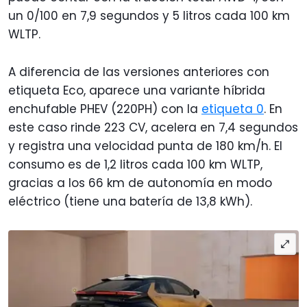
un 0/100 en 7,9 segundos y 5 litros cada 100 km
WLTP.
A diferencia de las versiones anteriores con
etiqueta Eco, aparece una variante híbrida
enchufable PHEV (220PH) con la
etiqueta 0
. En
este caso rinde 223 CV, acelera en 7,4 segundos
y registra una velocidad punta de 180 km/h. El
consumo es de 1,2 litros cada 100 km WLTP,
gracias a los 66 km de autonomía en modo
eléctrico (tiene una batería de 13,8 kWh).