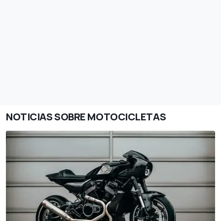
NOTICIAS SOBRE MOTOCICLETAS