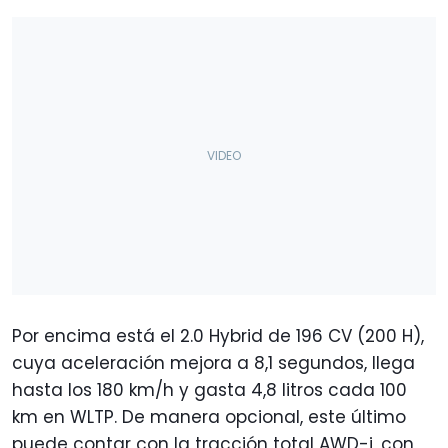
Por encima está el 2.0 Hybrid de 196 CV (200 H),
cuya aceleración mejora a 8,1 segundos, llega
hasta los 180 km/h y gasta 4,8 litros cada 100
km en WLTP. De manera opcional, este último
puede contar con la tracción total AWD-i, con