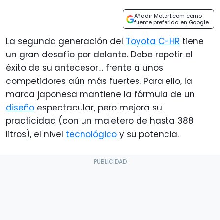
Añadir Motor1.com como
fuente preferida en Google
La segunda generación del
Toyota C-HR
tiene
un gran desafío por delante. Debe repetir el
éxito de su antecesor… frente a unos
competidores aún más fuertes. Para ello, la
marca japonesa mantiene la fórmula de un
diseño
espectacular, pero mejora su
practicidad (con un maletero de hasta 388
litros), el nivel
tecnológico
y su potencia.