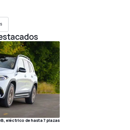
S
Destacados
, eléctrico de hasta 7 plazas