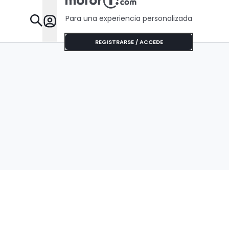
Para una experiencia personalizada
Desta
REGISTRARSE / ACCEDE