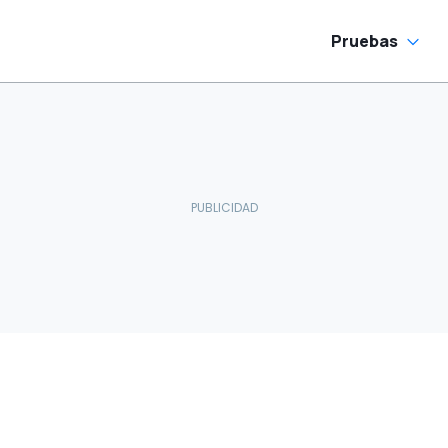
Pruebas