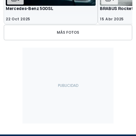
Mercedes-Benz 500SL
BRABUS Rocket 
22 Oct 2025
15 Abr 2025
MÁS FOTOS