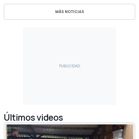
MÁS NOTICIAS
Últimos videos