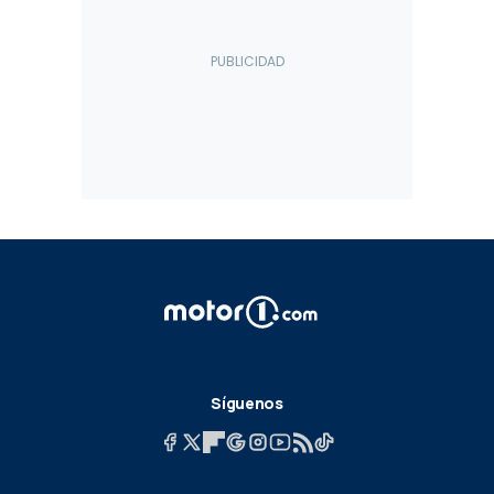
Síguenos