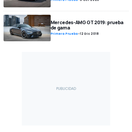
Mercedes-AMG GT 2019: prueba
de gama
Primera Prueba
-
12 Dic 2018