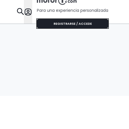
Para una experiencia personalizada
Desta
REGISTRARSE / ACCEDE