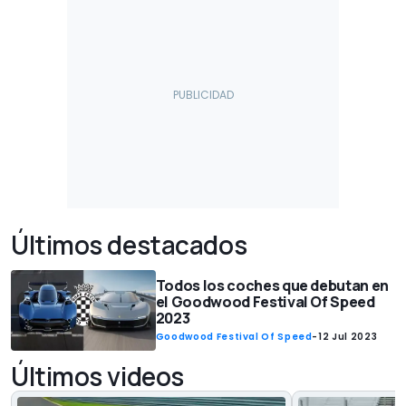
Últimos destacados
Todos los coches que debutan en
el Goodwood Festival Of Speed
2023
Goodwood Festival Of Speed
-
12 Jul 2023
Últimos videos