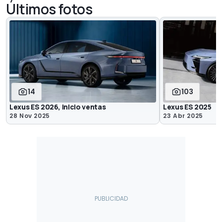
Últimos fotos
14
103
Lexus ES 2026, inicio ventas
Lexus ES 2025
28 Nov 2025
23 Abr 2025