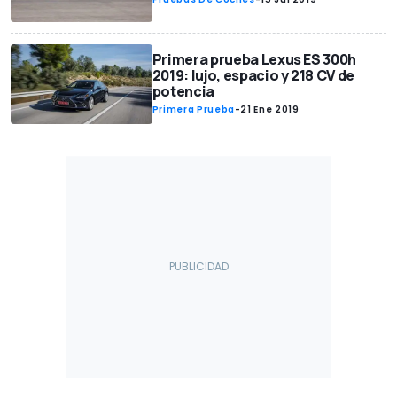
Primera prueba Lexus ES 300h
2019: lujo, espacio y 218 CV de
potencia
Primera Prueba
-
21 Ene 2019