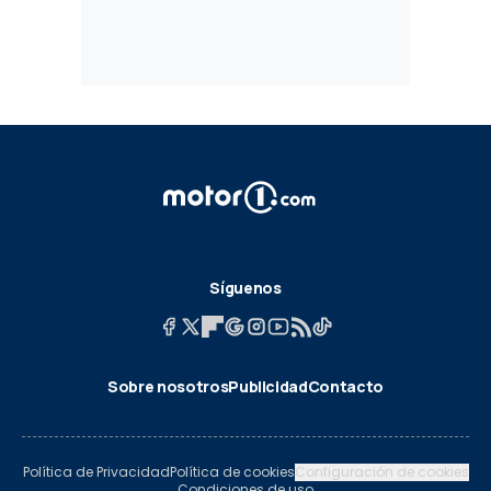
Síguenos
Sobre nosotros
Publicidad
Contacto
Política de Privacidad
Política de cookies
Configuración de cookies
Condiciones de uso