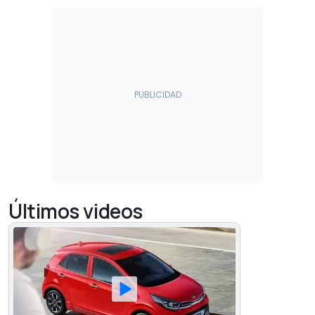
Últimos videos