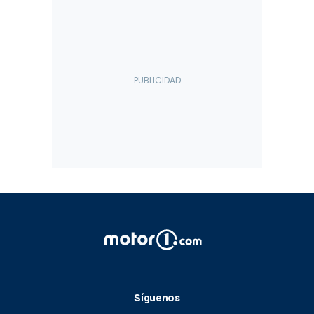
Síguenos