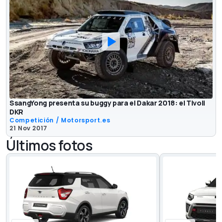
SsangYong presenta su buggy para el Dakar 2018: el Tivoli
DKR
Competición / Motorsport.es
21 Nov 2017
Últimos fotos