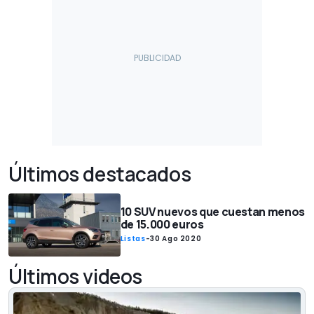
Últimos destacados
10 SUV nuevos que cuestan menos
de 15.000 euros
Listas
-
30 Ago 2020
Últimos videos