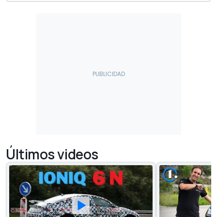
Últimos videos