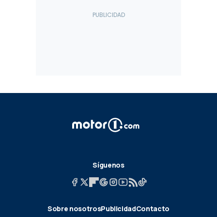
Síguenos
Sobre nosotros
Publicidad
Contacto