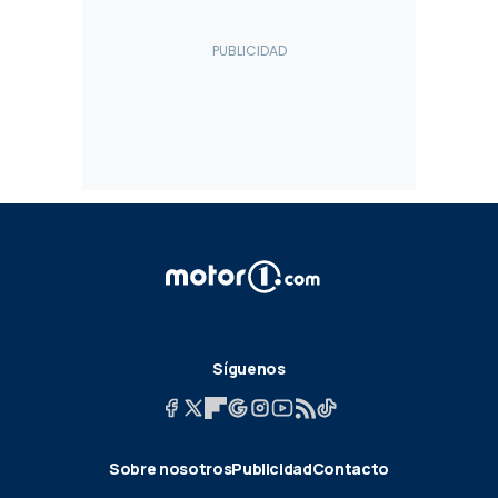
Síguenos
Sobre nosotros
Publicidad
Contacto