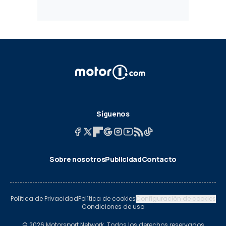
Síguenos
Sobre nosotros
Publicidad
Contacto
Política de Privacidad
Política de cookies
Configuración de cookies
Condiciones de uso
© 2026 Motorsport Network. Todos los derechos reservados