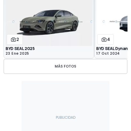
2
4
BYD SEAL 2025
BYD SEAL Dynami
23 Ene 2025
17 Oct 2024
MÁS FOTOS