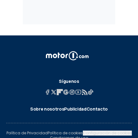
Síguenos
Sobre nosotros
Publicidad
Contacto
Política de Privacidad
Política de cookies
Configuración de cookies
Condiciones de uso