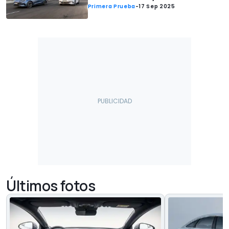
Primera Prueba
-
17 Sep 2025
Últimos fotos