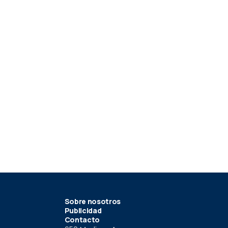
 3
022
Sobre nosotros
Publicidad
Contacto