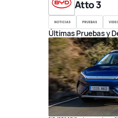
Atto 3
NOTICIAS
PRUEBAS
VIDE
Últimas Pruebas y 