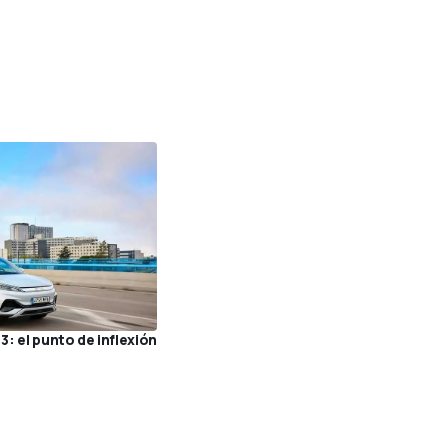
: el punto de inflexión