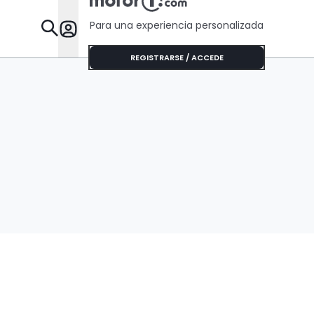
Para una experiencia personalizada
Desta
REGISTRARSE / ACCEDE