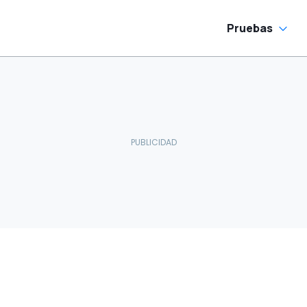
Pruebas