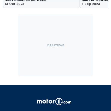
13 Oct 2023
6 Sep 2023