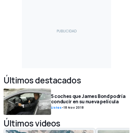
Últimos destacados
5 coches que James Bond podría
conducir en su nueva película
Listas
-
18 Nov 2018
Últimos videos