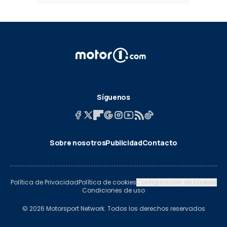
Síguenos
Sobre nosotros
Publicidad
Contacto
Política de Privacidad
Política de cookies
Configuración de cookies
Condiciones de uso
© 2026 Motorsport Network. Todos los derechos reservados