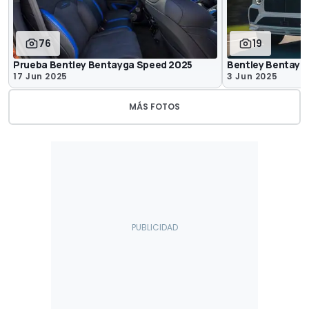
76
19
Prueba Bentley Bentayga Speed 2025
Bentley Bentayg
17 Jun 2025
3 Jun 2025
MÁS FOTOS