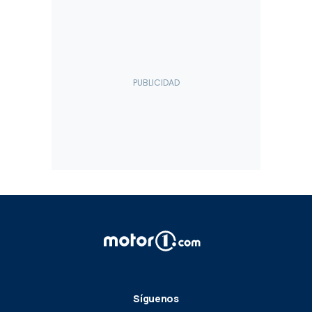
Síguenos