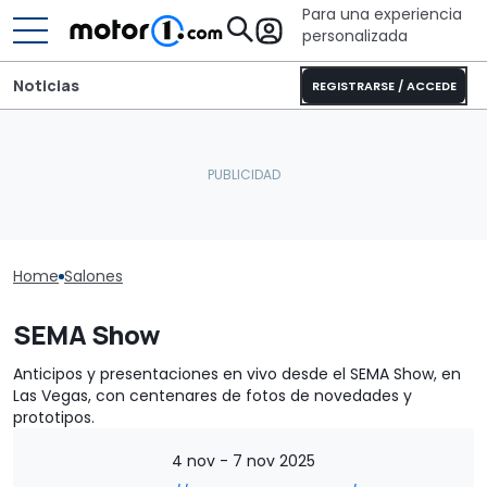
Para una experiencia
personalizada
Noticias
REGISTRARSE / ACCEDE
Home
Salones
SEMA Show
Anticipos y presentaciones en vivo desde el SEMA Show, en
Las Vegas, con centenares de fotos de novedades y
prototipos.
4 nov - 7 nov 2025