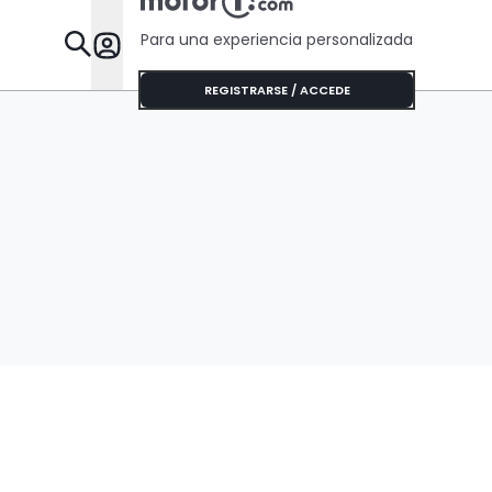
Para una experiencia personalizada
Desta
REGISTRARSE / ACCEDE