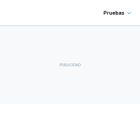
Pruebas