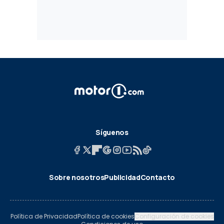
Síguenos
Sobre nosotros
Publicidad
Contacto
Política de Privacidad
Política de cookies
Configuración de cookies