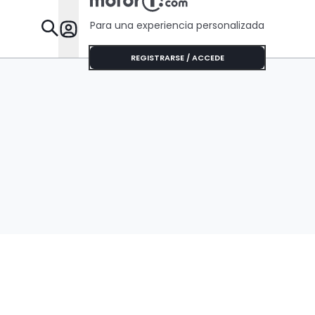
Para una experiencia personalizada
Desta
REGISTRARSE / ACCEDE