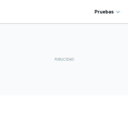
Pruebas