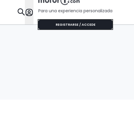
Para una experiencia personalizada
Desta
REGISTRARSE / ACCEDE