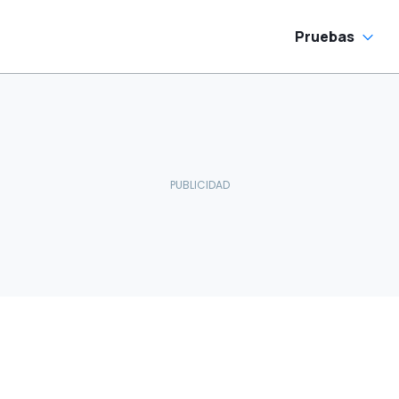
Pruebas